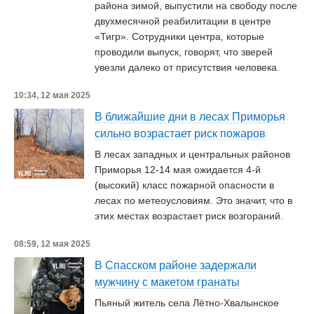
района зимой, выпустили на свободу после
двухмесячной реабилитации в центре
«Тигр». Сотрудники центра, которые
проводили выпуск, говорят, что зверей
увезли далеко от присутствия человека.
10:34, 12 мая 2025
В ближайшие дни в лесах Приморья
сильно возрастает риск пожаров
В лесах западных и центральных районов
Приморья 12-14 мая ожидается 4-й
(высокий) класс пожарной опасности в
лесах по метеоусловиям. Это значит, что в
этих местах возрастает риск возгораний.
08:59, 12 мая 2025
В Спасском районе задержали
мужчину с макетом гранаты
Пьяный житель села Лётно-Хвалынское