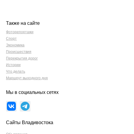
Также на сайте
Фоторепортажи
Спорт
Экономика
Происшествия
Перекрытия дорог
Истории
Что делать
Маршрут выходного дня
Мы в социальных сетях
Сайты Владивостока