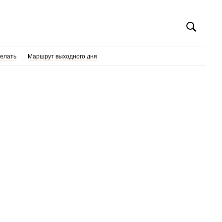
делать
Маршрут выходного дня