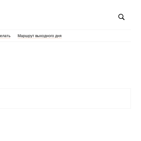
делать
Маршрут выходного дня