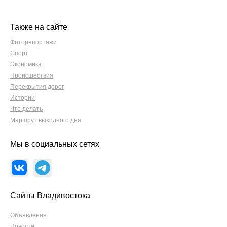
Также на сайте
Фоторепортажи
Спорт
Экономика
Происшествия
Перекрытия дорог
Истории
Что делать
Маршрут выходного дня
Мы в социальных сетях
Сайты Владивостока
Объявления
Новости