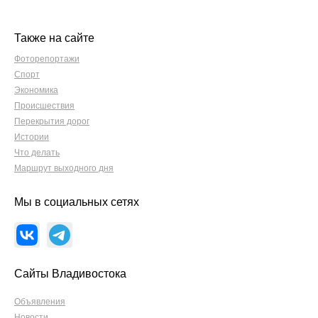
Также на сайте
Фоторепортажи
Спорт
Экономика
Происшествия
Перекрытия дорог
Истории
Что делать
Маршрут выходного дня
Мы в социальных сетях
Сайты Владивостока
Объявления
Новости