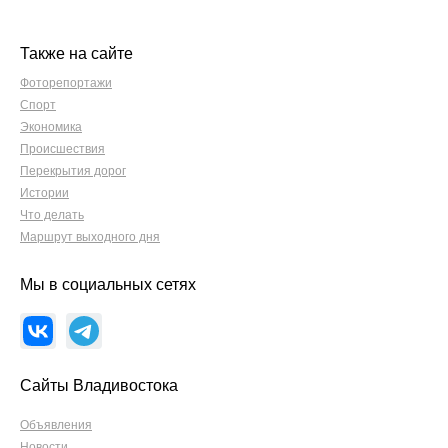
Также на сайте
Фоторепортажи
Спорт
Экономика
Происшествия
Перекрытия дорог
Истории
Что делать
Маршрут выходного дня
Мы в социальных сетях
Сайты Владивостока
Объявления
Новости