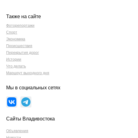
Также на сайте
Фоторепортажи
Спорт
Экономика
Происшествия
Перекрытия дорог
Истории
Что делать
Маршрут выходного дня
Мы в социальных сетях
Сайты Владивостока
Объявления
Новости