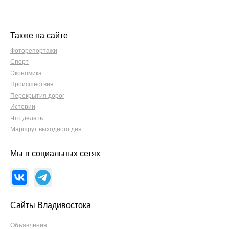
Также на сайте
Фоторепортажи
Спорт
Экономика
Происшествия
Перекрытия дорог
Истории
Что делать
Маршрут выходного дня
Мы в социальных сетях
Сайты Владивостока
Объявления