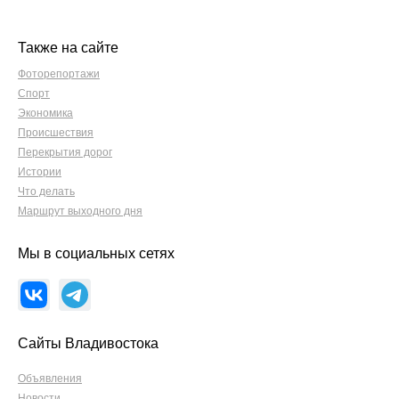
Также на сайте
Фоторепортажи
Спорт
Экономика
Происшествия
Перекрытия дорог
Истории
Что делать
Маршрут выходного дня
Мы в социальных сетях
Сайты Владивостока
Объявления
Новости