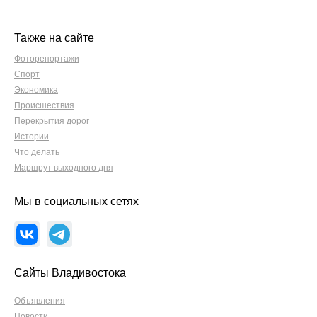
Также на сайте
Фоторепортажи
Спорт
Экономика
Происшествия
Перекрытия дорог
Истории
Что делать
Маршрут выходного дня
Мы в социальных сетях
Сайты Владивостока
Объявления
Новости