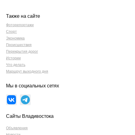
Также на сайте
Фоторепортажи
Спорт
Экономика
Происшествия
Перекрытия дорог
Истории
Что делать
Маршрут выходного дня
Мы в социальных сетях
Сайты Владивостока
Объявления
Новости