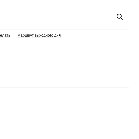
делать
Маршрут выходного дня