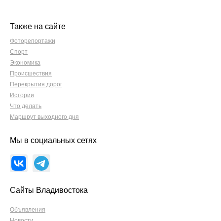
Также на сайте
Фоторепортажи
Спорт
Экономика
Происшествия
Перекрытия дорог
Истории
Что делать
Маршрут выходного дня
Мы в социальных сетях
Сайты Владивостока
Объявления
Новости