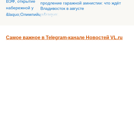
продление гаражной амнистии: что ждёт
Владивосток в августе
Самое важное в Telegram-канале Новостей VL.ru