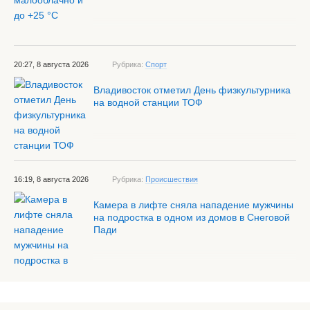
20:27, 8 августа 2026
Рубрика:
Спорт
Владивосток отметил День физкультурника
на водной станции ТОФ
16:19, 8 августа 2026
Рубрика:
Происшествия
Камера в лифте сняла нападение мужчины
на подростка в одном из домов в Снеговой
Пади