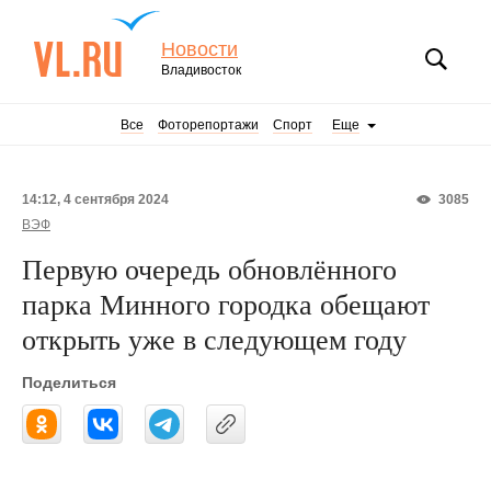
Новости
Владивосток
Все
Фоторепортажи
Спорт
Еще
14:12, 4 сентября 2024
3085
ВЭФ
Первую очередь обновлённого
парка Минного городка обещают
открыть уже в следующем году
Поделиться