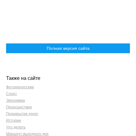
Полная версия сайта
Также на сайте
Фоторепортажи
Спорт
Экономика
Происшествия
Перекрытия дорог
Истории
Что делать
Маршрут выходного дня