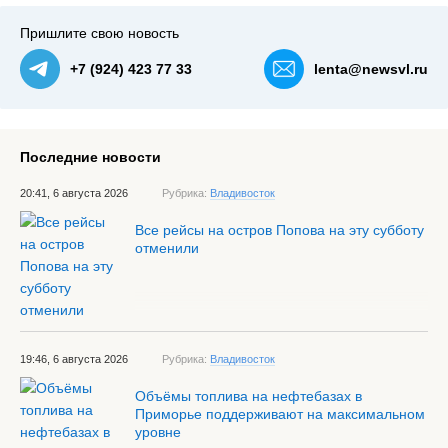
Пришлите свою новость
+7 (924) 423 77 33
lenta@newsvl.ru
Последние новости
20:41, 6 августа 2026
Рубрика:
Владивосток
Все рейсы на остров Попова на эту субботу
отменили
19:46, 6 августа 2026
Рубрика:
Владивосток
Объёмы топлива на нефтебазах в
Приморье поддерживают на максимальном
уровне