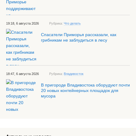
19:18, 6 августа 2026
Рубрика:
Что делать
Спасатели Приморья рассказали, как
грибникам не заблудиться в лесу
18:47, 6 августа 2026
Рубрика:
Владивосток
В пригороде Владивостока оборудуют почти
20 новых контейнерных площадок для
мусора