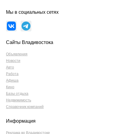
Мы в социальных сетях
Сайты Владивостока
Объявления
Новости
Авто
Работа
Афиша
Кино
Базы отдыха
Недвижимость
Справочник компаний
Информация
Реклама во Владивостоке