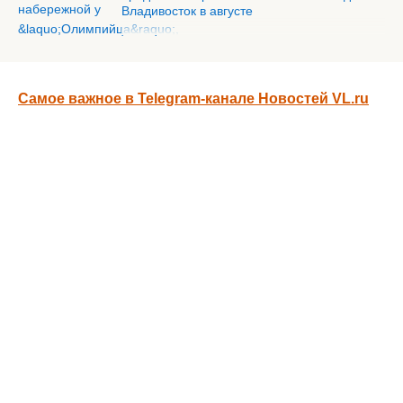
Владивосток в августе
Самое важное в Telegram-канале Новостей VL.ru