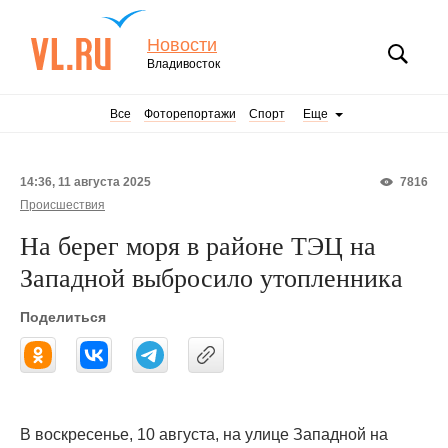
Новости
Владивосток
Все
Фоторепортажи
Спорт
Еще
14:36, 11 августа 2025
7816
Происшествия
На берег моря в районе ТЭЦ на
Западной выбросило утопленника
Поделиться
В воскресенье, 10 августа, на улице Западной на