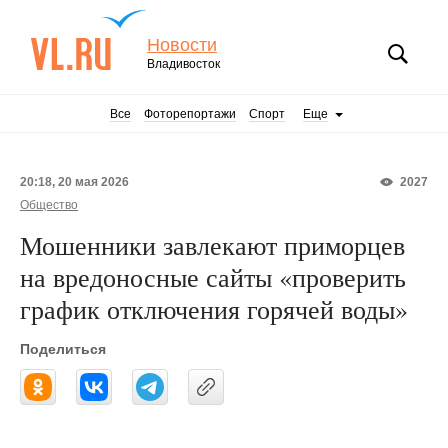
Новости
Владивосток
Все
Фоторепортажи
Спорт
Еще
20:18, 20 мая 2026
2027
Общество
Мошенники завлекают приморцев
на вредоносные сайты «проверить
график отключения горячей воды»
Поделиться