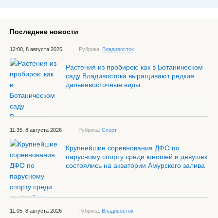
Последние новости
12:00, 8 августа 2026
Рубрика:
Владивосток
Растения из пробирок: как в Ботаническом
саду Владивостока выращивают редкие
дальневосточные виды
11:35, 8 августа 2026
Рубрика:
Спорт
Крупнейшие соревнования ДФО по
парусному спорту среди юношей и девушек
состоялись на акватории Амурского залива
11:05, 8 августа 2026
Рубрика:
Владивосток