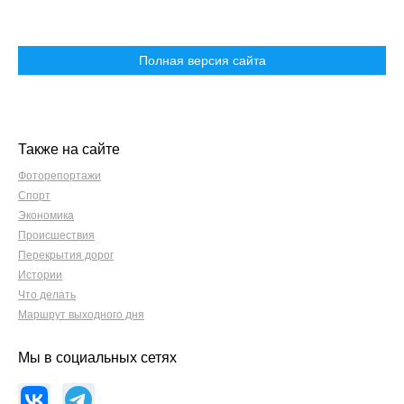
Полная версия сайта
Также на сайте
Фоторепортажи
Спорт
Экономика
Происшествия
Перекрытия дорог
Истории
Что делать
Маршрут выходного дня
Мы в социальных сетях