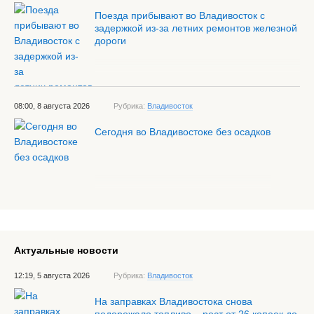
Поезда прибывают во Владивосток с
задержкой из-за летних ремонтов железной
дороги
08:00, 8 августа 2026
Рубрика:
Владивосток
Сегодня во Владивостоке без осадков
Актуальные новости
12:19, 5 августа 2026
Рубрика:
Владивосток
На заправках Владивостока снова