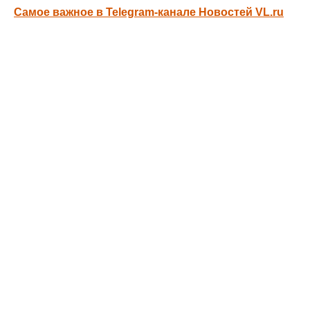
Самое важное в Telegram-канале Новостей VL.ru