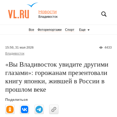
Новости
Владивосток
Все
Фоторепортажи
Спорт
Еще
15:50, 31 мая 2026
4433
Владивосток
«Вы Владивосток увидите другими
глазами»: горожанам презентовали
книгу японки, жившей в России в
прошлом веке
Поделиться