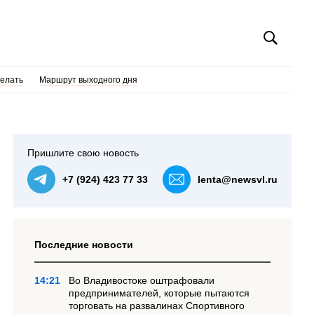
делать
Маршрут выходного дня
Пришлите свою новость
+7 (924) 423 77 33
lenta@newsvl.ru
Последние новости
14:21
Во Владивостоке оштрафовали
предпринимателей, которые пытаются
торговать на развалинах Спортивного