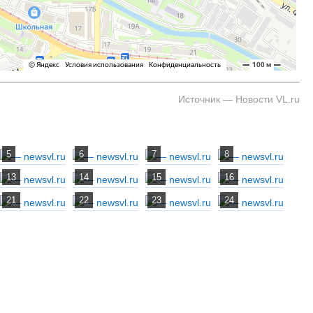
Источник — Новости VL.ru