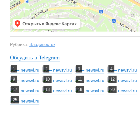
Рубрика:
Владивосток
Обсудить в Telegram