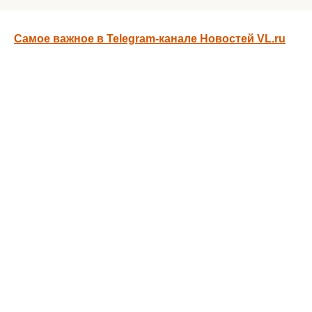
Самое важное в Telegram-канале Новостей VL.ru