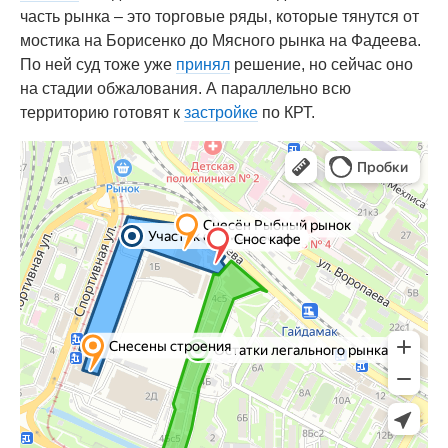
часть рынка – это торговые ряды, которые тянутся от
мостика на Борисенко до Мясного рынка на Фадеева.
По ней суд тоже уже
принял
решение, но сейчас оно
на стадии обжалования. А параллельно всю
территорию готовят к
застройке
по КРТ.