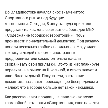
Во Владивостоке начался снос знаменитого
Спортивного рынка под будущие
многоэтажки. Сегодня, 8 августа, туда приехали
представители закона совместно с бригадой МБУ
«Содержание городских территорий», чтобы
произвести принудительный демонтаж. Под раздачу
попали несколько крайних павильонов. Но, увидев
технику и людей в форме, иностранные
предприниматели самостоятельно начали
сворачивать свои прилавки. Кто-то из них планирует
переехать на рынок на Школьной, а кто-то плачет и
ищет билеты домой. Покупатели, заставшие
демонтаж, называют происходящее беспределом и
жалеют, что в городе больше нет такой изюминки.
Как рассказывают продавцы в павильонах возле
трамвайной остановки «Спортивная», снос начался