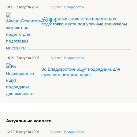
18:16, 7 августа 2026
Рубрика:
Владивосток
«Строитель» закроют на неделю для
подготовки места под уличные тренажёры
18:00, 7 августа 2026
Рубрика:
Владивосток
Во Владивостоке ищут подрядчика для
ямочного ремонта дорог
Актуальные новости
12:19, 5 августа 2026
Рубрика:
Владивосток