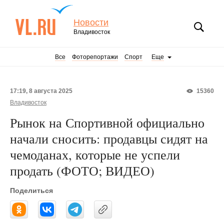
Новости
Владивосток
Все
Фоторепортажи
Спорт
Еще
17:19, 8 августа 2025
15360
Владивосток
Рынок на Спортивной официально
начали сносить: продавцы сидят на
чемоданах, которые не успели
продать (ФОТО; ВИДЕО)
Поделиться