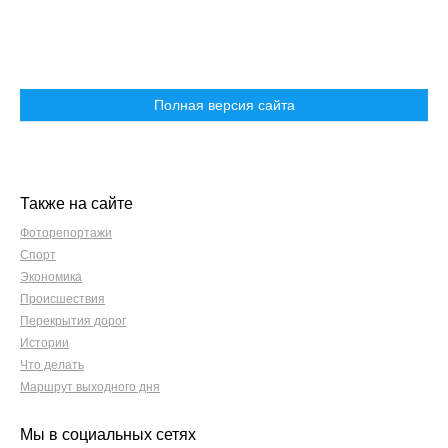
Полная версия сайта
Также на сайте
Фоторепортажи
Спорт
Экономика
Происшествия
Перекрытия дорог
Истории
Что делать
Маршрут выходного дня
Мы в социальных сетях