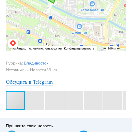
Рубрика:
Владивосток
Источник — Новости VL.ru
Обсудить в Telegram
#3
Пришлите свою новость