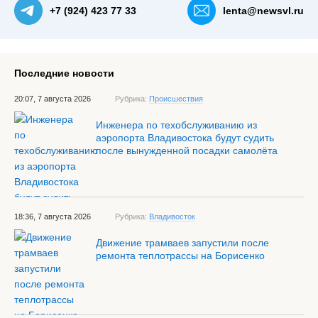
+7 (924) 423 77 33
lenta@newsvl.ru
Последние новости
20:07, 7 августа 2026
Рубрика:
Происшествия
Инженера по техобслуживанию из
аэропорта Владивостока будут судить
после вынужденной посадки самолёта
18:36, 7 августа 2026
Рубрика:
Владивосток
Движение трамваев запустили после
ремонта теплотрассы на Борисенко