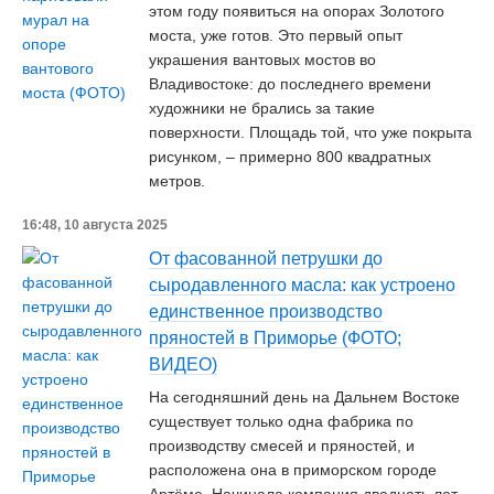
этом году появиться на опорах Золотого
моста, уже готов. Это первый опыт
украшения вантовых мостов во
Владивостоке: до последнего времени
художники не брались за такие
поверхности. Площадь той, что уже покрыта
рисунком, – примерно 800 квадратных
метров.
16:48, 10 августа 2025
От фасованной петрушки до
сыродавленного масла: как устроено
единственное производство
пряностей в Приморье (ФОТО;
ВИДЕО)
На сегодняшний день на Дальнем Востоке
существует только одна фабрика по
производству смесей и пряностей, и
расположена она в приморском городе