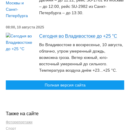
Даляня – до 11:22, рейс SU-1702 из Москвы
– до 12:00, рейс SU-2982 из Санкт-
Петербурга – до 13:30.
08:00, 10 августа 2025
Сегодня во Владивостоке до +25 °С
Во Владивостоке в воскресенье, 10 августа,
облачно, утром умеренный дождь,
возможна гроза. Ветер южный, юго-
восточный умеренный до сильного.
Температура воздуха днём +23...+25 °C.
Полная версия сайта
Также на сайте
Фоторепортажи
Спорт