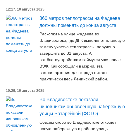
12:17, 10 августа 2025
360 метров теплотрассы на Фадеева
должны поменять до конца августа
Раскопки на улице Фадеева во
Владивостоке, где ДГК выполняет плановую
замену участка теплотрассы, поручено
завершить до 31 августа. А
вот благоустройством займутся уже после
ВЭФ. Как сообщили в мэрии, эта
важная артерия для города питает
практически весь Ленинский район.
10:29, 10 августа 2025
Во Владивостоке показали
чиновникам обновлённую набережную
улицы Батарейной (ФОТО)
Совсем скоро во Владивостоке откроют
новую набережную в районе улицы