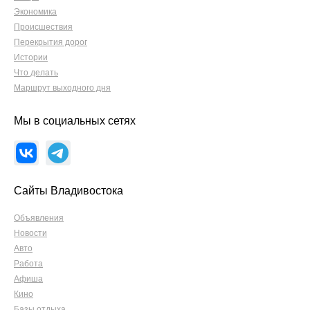
Экономика
Происшествия
Перекрытия дорог
Истории
Что делать
Маршрут выходного дня
Мы в социальных сетях
Сайты Владивостока
Объявления
Новости
Авто
Работа
Афиша
Кино
Базы отдыха