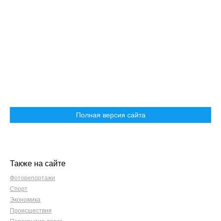
Полная версия сайта
Также на сайте
Фоторепортажи
Спорт
Экономика
Происшествия