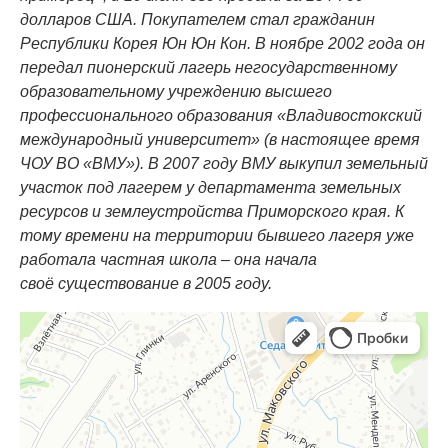
долларов США. Покупателем стал гражданин
Республики Корея Юн Юн Кон. В ноябре 2002 года он
передал пионерский лагерь негосударственному
образовательному учреждению высшего
профессионального образования «Владивостокский
международный университет» (в настоящее время
ЧОУ ВО «ВМУ»). В 2007 году ВМУ выкупил земельный
участок под лагерем у департамента земельных
ресурсов и землеустройства Приморского края. К
тому времени на территории бывшего лагеря уже
работала частная школа – она начала
своё существование в 2005 году.