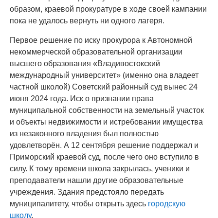
образом, краевой прокуратуре в ходе своей кампании
пока не удалось вернуть ни одного лагеря.
Первое решение по иску прокурора к Автономной
некоммерческой образовательной организации
высшего образования «Владивостокский
международный университет» (именно она владеет
частной школой) Советский районный суд вынес 24
июня 2024 года. Иск о признании права
муниципальной собственности на земельный участок
и объекты недвижимости и истребовании имущества
из незаконного владения был полностью
удовлетворён. А 12 сентября решение поддержал и
Приморский краевой суд, после чего оно вступило в
силу. К тому времени школа закрылась, ученики и
преподаватели нашли другие образовательные
учреждения. Здания предстояло передать
муниципалитету, чтобы открыть здесь
городскую
школу
.