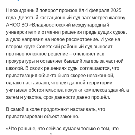
Неожиданный поворот произошёл 4 февраля 2025
года. Девятый кассационный суд рассмотрел жалобу
АНОО ВО «Владивостокский международный
университет» и отменил решения предыдущих судов,
а дело направил на новое рассмотрение. И уже на
втором круге Советский районный суд выносит
противоположное решение – отклоняет иск
прокуратуры и оставляет бывший лагерь за частной
школой. В своих решениях суды соглашаются, что
приватизация объекта была скорее незаконной,
однако настаивают, что для данной территории,
учитывая обстоятельства покупки комплекса зданий, а
затем и участка, срок давности давно прошёл.
В самой школе продолжают настаивать, что
приватизирован объект законно.
«Что раньше, что сейчас думаем только о том, что