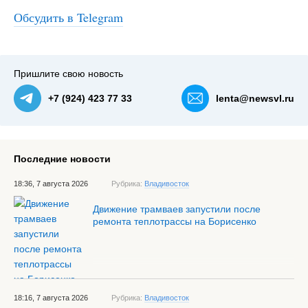
Обсудить в Telegram
#3
Пришлите свою новость
+7 (924) 423 77 33
lenta@newsvl.ru
Последние новости
18:36, 7 августа 2026
Рубрика:
Владивосток
Движение трамваев запустили после
ремонта теплотрассы на Борисенко
18:16, 7 августа 2026
Рубрика:
Владивосток