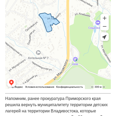
Напомним, ранее прокуратура Приморского края
решила вернуть муниципалитету территории детских
лагерей на территории Владивостока, которые