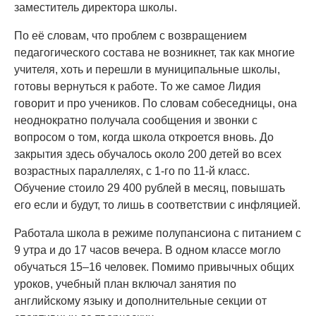
заместитель директора школы.
По её словам, что проблем с возвращением
педагогического состава не возникнет, так как многие
учителя, хоть и перешли в муниципальные школы,
готовы вернуться к работе. То же самое Лидия
говорит и про учеников. По словам собеседницы, она
неоднократно получала сообщения и звонки с
вопросом о том, когда школа откроется вновь. До
закрытия здесь обучалось около 200 детей во всех
возрастных параллелях, с 1-го по 11-й класс.
Обучение стоило 29 400 рублей в месяц, повышать
его если и будут, то лишь в соответствии с инфляцией.
Работала школа в режиме полупансиона с питанием с
9 утра и до 17 часов вечера. В одном классе могло
обучаться 15–16 человек. Помимо привычных общих
уроков, учебный план включал занятия по
английскому языку и дополнительные секции от