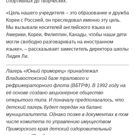
спортивных до творческих.
«Цель нашего учредителя – это образование и дружба
Кореи с Россией, он преследовал именно эту цель.
Мы вызывали носителей английского языка из
Америки, Кореи, Филиппин, Канады, чтобы наши дети
могли свободно разговаривать на иностранном
языке», – рассказывает заместитель директора школы
Лидия Ли.
Лагерь «Юный приморец» принадлежал
Владивостокской базе тралового и
рефрижераторного флота (ВБТРФ). В 1992 году на
её основе создано акционерное общество
открытого типа. И поначалу предполагалось, что
детский лагерь будет передан на баланс
муниципалитета. Однако позже в документах в том
числе комитета по управлению имуществом
Приморского края детский оздоровительный