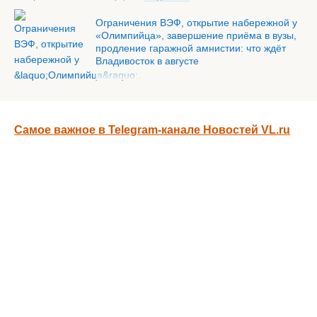
Ограничения ВЭФ, открытие набережной у
«Олимпийца», завершение приёма в вузы,
продление гаражной амнистии: что ждёт
Владивосток в августе
Самое важное в Telegram-канале Новостей VL.ru