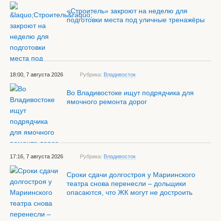
«Строитель» закроют на неделю для
подготовки места под уличные тренажёры
18:00, 7 августа 2026
Рубрика:
Владивосток
Во Владивостоке ищут подрядчика для
ямочного ремонта дорог
17:16, 7 августа 2026
Рубрика:
Владивосток
Сроки сдачи долгостроя у Мариинского
театра снова перенесли – дольщики
опасаются, что ЖК могут не достроить