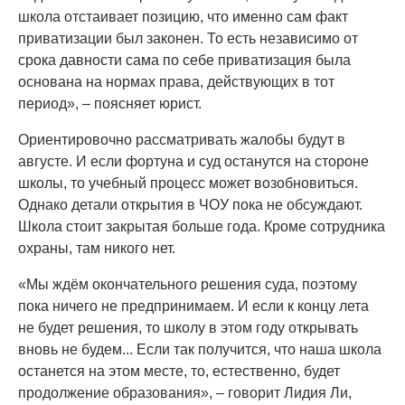
школа отстаивает позицию, что именно сам факт
приватизации был законен. То есть независимо от
срока давности сама по себе приватизация была
основана на нормах права, действующих в тот
период», – поясняет юрист.
Ориентировочно рассматривать жалобы будут в
августе. И если фортуна и суд останутся на стороне
школы, то учебный процесс может возобновиться.
Однако детали открытия в ЧОУ пока не обсуждают.
Школа стоит закрытая больше года. Кроме сотрудника
охраны, там никого нет.
«Мы ждём окончательного решения суда, поэтому
пока ничего не предпринимаем. И если к концу лета
не будет решения, то школу в этом году открывать
вновь не будем... Если так получится, что наша школа
останется на этом месте, то, естественно, будет
продолжение образования», – говорит Лидия Ли,