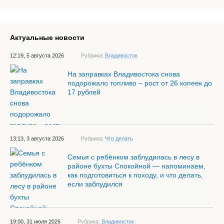
Актуальные новости
12:19, 5 августа 2026
Рубрика:
Владивосток
На заправках Владивостока снова
подорожало топливо – рост от 26 копеек до
17 рублей
13:13, 3 августа 2026
Рубрика:
Что делать
Семья с ребёнком заблудилась в лесу в
районе бухты Спокойной — напоминаем,
как подготовиться к походу, и что делать,
если заблудился
19:00, 31 июля 2026
Рубрика:
Владивосток