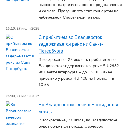
пышного театрализованного представления
и салюта. Праздник отметят концертом на
набережной Спортивной гавани.
10:10, 27 июля 2025
С прибытием во Владивосток
задерживается рейс из Санкт-
Петербурга
В воскресенье, 27 июля, с прибытием во
Владивосток задерживается рейс SU-2982
из Санкт-Петербурга – до 13:10. Ранее
прибытие у рейса HU-405 из Пекина – в
10:55.
08:00, 27 июля 2025
Во Владивостоке вечером ожидается
дождь
В воскресенье, 27 июля, во Владивостоке
будет облачная погода, а вечером