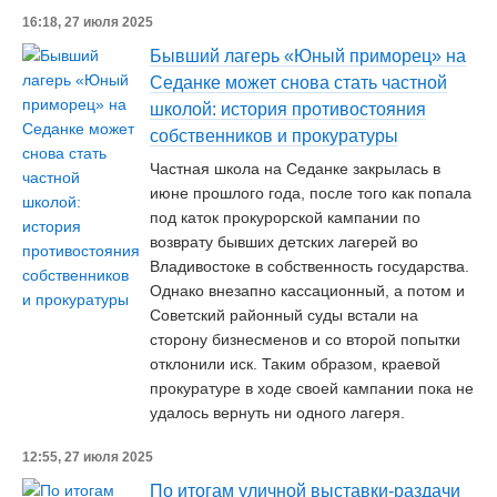
16:18, 27 июля 2025
Бывший лагерь «Юный приморец» на
Седанке может снова стать частной
школой: история противостояния
собственников и прокуратуры
Частная школа на Седанке закрылась в
июне прошлого года, после того как попала
под каток прокурорской кампании по
возврату бывших детских лагерей во
Владивостоке в собственность государства.
Однако внезапно кассационный, а потом и
Советский районный суды встали на
сторону бизнесменов и со второй попытки
отклонили иск. Таким образом, краевой
прокуратуре в ходе своей кампании пока не
удалось вернуть ни одного лагеря.
12:55, 27 июля 2025
По итогам уличной выставки-раздачи