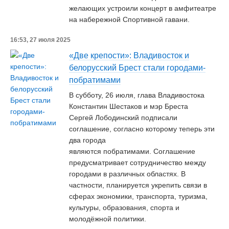
желающих устроили концерт в амфитеатре
на набережной Спортивной гавани.
16:53, 27 июля 2025
«Две крепости»: Владивосток и
белорусский Брест стали городами-
побратимами
В субботу, 26 июля, глава Владивостока
Константин Шестаков и мэр Бреста
Сергей Лободинский подписали
соглашение, согласно которому теперь эти
два города
являются побратимами. Соглашение
предусматривает сотрудничество между
городами в различных областях. В
частности, планируется укрепить связи в
сферах экономики, транспорта, туризма,
культуры, образования, спорта и
молодёжной политики.