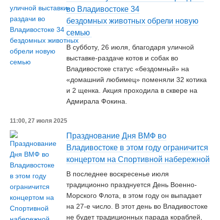
во Владивостоке 34
бездомных животных обрели новую
семью
В субботу, 26 июля, благодаря уличной
выставке-раздаче котов и собак во
Владивостоке статус «бездомный» на
«домашний любимец» поменяли 32 котика
и 2 щенка. Акция проходила в сквере на
Адмирала Фокина.
11:00, 27 июля 2025
Празднование Дня ВМФ во
Владивостоке в этом году ограничится
концертом на Спортивной набережной
В последнее воскресенье июля
традиционно празднуется День Военно-
Морского Флота, в этом году он выпадает
на 27-е число. В этот день во Владивостоке
не будет традиционных парада кораблей,