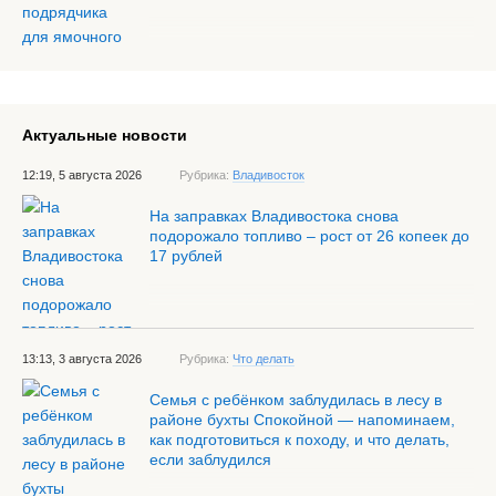
Актуальные новости
12:19, 5 августа 2026
Рубрика:
Владивосток
На заправках Владивостока снова
подорожало топливо – рост от 26 копеек до
17 рублей
13:13, 3 августа 2026
Рубрика:
Что делать
Семья с ребёнком заблудилась в лесу в
районе бухты Спокойной — напоминаем,
как подготовиться к походу, и что делать,
если заблудился