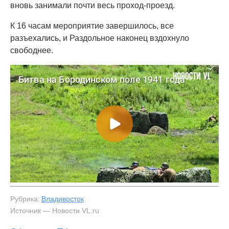
вновь занимали почти весь проход-проезд.
К 16 часам мероприятие завершилось, все
разъехались, и Раздольное наконец вздохнуло
свободнее.
Рубрика:
Владивосток
Источник — Новости VL.ru