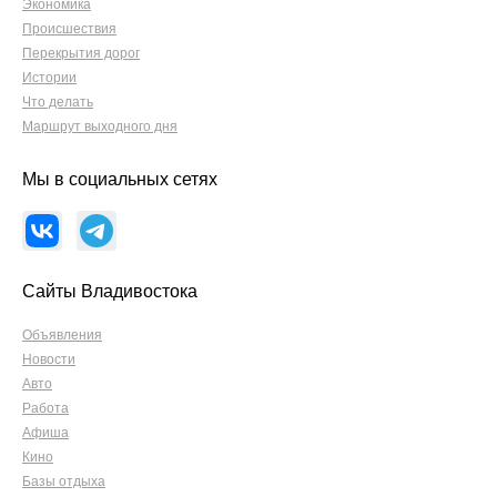
Экономика
Происшествия
Перекрытия дорог
Истории
Что делать
Маршрут выходного дня
Мы в социальных сетях
Сайты Владивостока
Объявления
Новости
Авто
Работа
Афиша
Кино
Базы отдыха