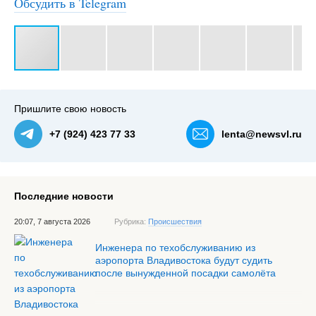
Обсудить в Telegram
#3
Пришлите свою новость
+7 (924) 423 77 33
lenta@newsvl.ru
Последние новости
20:07, 7 августа 2026
Рубрика:
Происшествия
Инженера по техобслуживанию из
аэропорта Владивостока будут судить
после вынужденной посадки самолёта