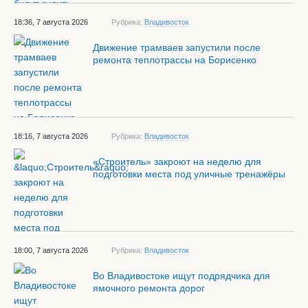
18:36, 7 августа 2026
Рубрика:
Владивосток
Движение трамваев запустили после
ремонта теплотрассы на Борисенко
18:16, 7 августа 2026
Рубрика:
Владивосток
«Строитель» закроют на неделю для
подготовки места под уличные тренажёры
18:00, 7 августа 2026
Рубрика:
Владивосток
Во Владивостоке ищут подрядчика для
ямочного ремонта дорог