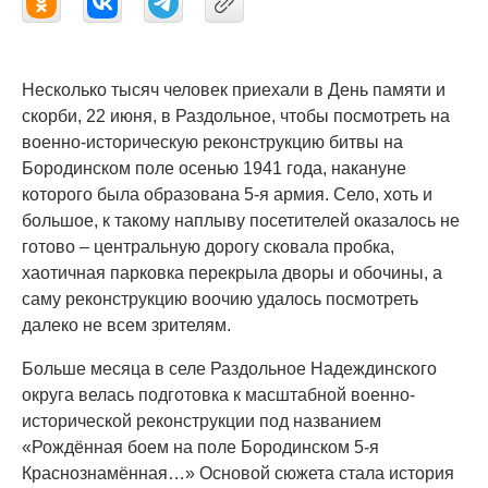
Несколько тысяч человек приехали в День памяти и
скорби, 22 июня, в Раздольное, чтобы посмотреть на
военно-историческую реконструкцию битвы на
Бородинском поле осенью 1941 года, накануне
которого была образована 5-я армия. Село, хоть и
большое, к такому наплыву посетителей оказалось не
готово – центральную дорогу сковала пробка,
хаотичная парковка перекрыла дворы и обочины, а
саму реконструкцию воочию удалось посмотреть
далеко не всем зрителям.
Больше месяца в селе Раздольное Надеждинского
округа велась подготовка к масштабной военно-
исторической реконструкции под названием
«Рождённая боем на поле Бородинском 5-я
Краснознамённая…» Основой сюжета стала история