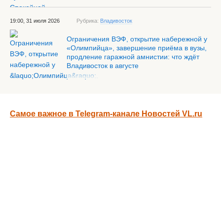
19:00, 31 июля 2026
Рубрика:
Владивосток
Ограничения ВЭФ, открытие набережной у
«Олимпийца», завершение приёма в вузы,
продление гаражной амнистии: что ждёт
Владивосток в августе
Самое важное в Telegram-канале Новостей VL.ru