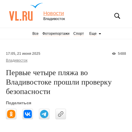
Новости
Владивосток
Все
Фоторепортажи
Спорт
Еще
17:05, 21 июня 2025
5488
Владивосток
Первые четыре пляжа во
Владивостоке прошли проверку
безопасности
Поделиться