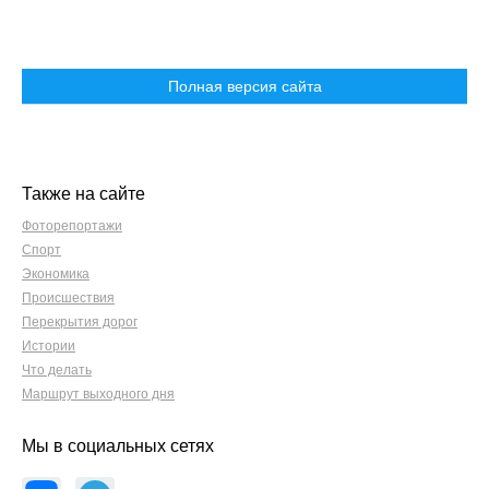
Полная версия сайта
Также на сайте
Фоторепортажи
Спорт
Экономика
Происшествия
Перекрытия дорог
Истории
Что делать
Маршрут выходного дня
Мы в социальных сетях