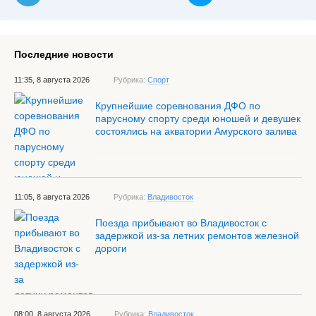
Последние новости
11:35, 8 августа 2026
Рубрика:
Спорт
Крупнейшие соревнования ДФО по
парусному спорту среди юношей и девушек
состоялись на акватории Амурского залива
11:05, 8 августа 2026
Рубрика:
Владивосток
Поезда прибывают во Владивосток с
задержкой из-за летних ремонтов железной
дороги
08:00, 8 августа 2026
Рубрика:
Владивосток