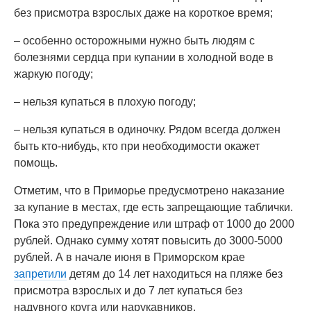
без присмотра взрослых даже на короткое время;
– особенно осторожными нужно быть людям с
болезнями сердца при купании в холодной воде в
жаркую погоду;
– нельзя купаться в плохую погоду;
– нельзя купаться в одиночку. Рядом всегда должен
быть кто-нибудь, кто при необходимости окажет
помощь.
Отметим, что в Приморье предусмотрено наказание
за купание в местах, где есть запрещающие таблички.
Пока это предупреждение или штраф от 1000 до 2000
рублей. Однако сумму хотят повысить до 3000-5000
рублей. А в начале июня в Приморском крае
запретили
детям до 14 лет находиться на пляже без
присмотра взрослых и до 7 лет купаться без
надувного круга или нарукавников.