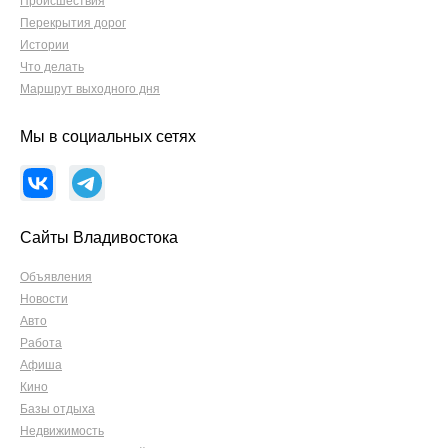
Происшествия
Перекрытия дорог
Истории
Что делать
Маршрут выходного дня
Мы в социальных сетях
Сайты Владивостока
Объявления
Новости
Авто
Работа
Афиша
Кино
Базы отдыха
Недвижимость