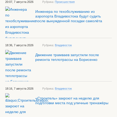
20:07, 7 августа 2026
Рубрика:
Происшествия
Инженера по техобслуживанию из
аэропорта Владивостока будут судить
после вынужденной посадки самолёта
18:36, 7 августа 2026
Рубрика:
Владивосток
Движение трамваев запустили после
ремонта теплотрассы на Борисенко
18:16, 7 августа 2026
Рубрика:
Владивосток
«Строитель» закроют на неделю для
подготовки места под уличные тренажёры