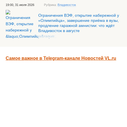
19:00, 31 июля 2026
Рубрика:
Владивосток
Ограничения ВЭФ, открытие набережной у
«Олимпийца», завершение приёма в вузы,
продление гаражной амнистии: что ждёт
Владивосток в августе
Самое важное в Telegram-канале Новостей VL.ru