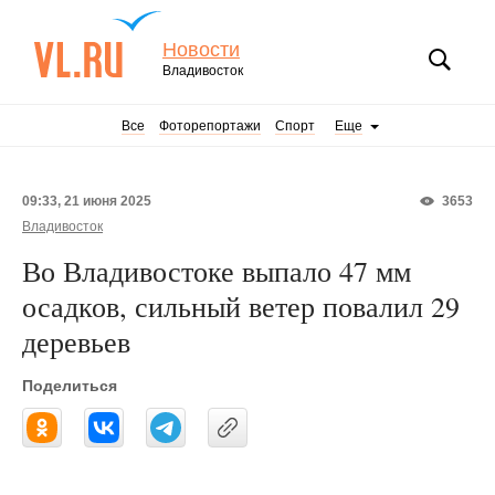
Новости
Владивосток
Все
Фоторепортажи
Спорт
Еще
09:33, 21 июня 2025
3653
Владивосток
Во Владивостоке выпало 47 мм
осадков, сильный ветер повалил 29
деревьев
Поделиться