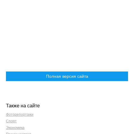
Полная версия сайта
Также на сайте
Фоторепортажи
Спорт
Экономика