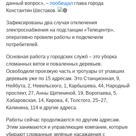
данный вопрос», –
пообещал
глава города
Константин Шестаков.
Зафиксированы два случая отключения
электроснабжения на подстанции «Телецентр»,
оперативно провели работы и подключили
потребителей.
Основная работа у городских служб – это уборка
сломанных веток и поваленных деревьев.
Освободили проезжую часть и тротуары от упавших
деревьев уже по 15 адресам. Это Станционная, 9,
Нейбута, 2, Невельского, 1, Карбышева, 44, Народный
проспект, 27, Анны Щетининой, 19, Воропаева, 5,
Хабаровская, 14, Кирова, 4, Толстого, 25–27,
Калинина, 114 и другие адреса.
Работы сейчас продолжаются по другим адресам.
Этим занимаются и управляющие компании, которые
убирают сломанные зелёные насаждения с