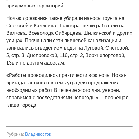
придомовых территорий.
Ночью дорожники также убирали наносы грунта на
Снеговой и Калинина. Трактора-щетки работали на
Вилкова, Всеволода Сибирцева, Шилкинской и других
улицах. Прочищали сети ливневой канализации и
занимались отведением воды на Луговой, Снеговой,
5, стр. 3, Днепровской, 116, стр. 2, Верхнепортовой,
13в и по другим адресам.
«Работы проводились практически всю ночь. Новая
бригада заступила в семь утра для продолжения
необходимых работ. В течение этого дня, уверен,
справимся с последствиями непогоды», – пообещал
глава города.
Рубрика:
Владивосток