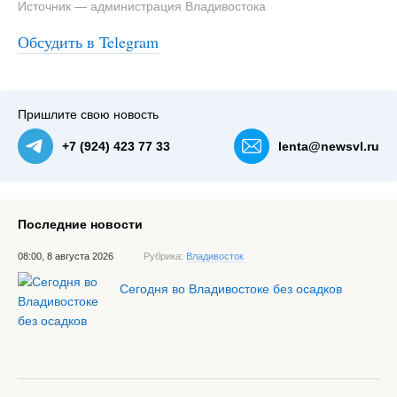
Источник — администрация Владивостока
Обсудить в Telegram
#3
Пришлите свою новость
+7 (924) 423 77 33
lenta@newsvl.ru
Последние новости
08:00, 8 августа 2026
Рубрика:
Владивосток
Сегодня во Владивостоке без осадков