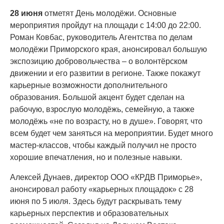
28 июня
отметят День молодёжи. Основные
мероприятия пройдут на площади с 14:00 до 22:00.
Роман Ковбас, руководитель Агентства по делам
молодёжи Приморского края, анонсировал большую
экспозицию добровольчества – о волонтёрском
движении и его развитии в регионе. Также покажут
карьерные возможности дополнительного
образования. Большой акцент будет сделан на
рабочую, взрослую молодёжь, семейную, а также
молодёжь «не по возрасту, но в душе». Говорят, что
всем будет чем заняться на мероприятии. Будет много
мастер-классов, чтобы каждый получил не просто
хорошие впечатления, но и полезные навыки.
Алексей Дунаев, директор ООО «КРДВ Приморье»,
анонсировал работу «карьерных площадок» с 28
июня по 5 июля. Здесь будут раскрывать тему
карьерных перспектив и образовательных