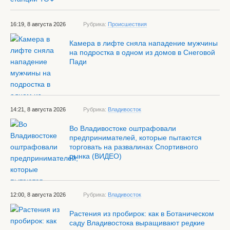
16:19, 8 августа 2026
Рубрика:
Происшествия
Камера в лифте сняла нападение мужчины
на подростка в одном из домов в Снеговой
Пади
14:21, 8 августа 2026
Рубрика:
Владивосток
Во Владивостоке оштрафовали
предпринимателей, которые пытаются
торговать на развалинах Спортивного
рынка (ВИДЕО)
12:00, 8 августа 2026
Рубрика:
Владивосток
Растения из пробирок: как в Ботаническом
саду Владивостока выращивают редкие