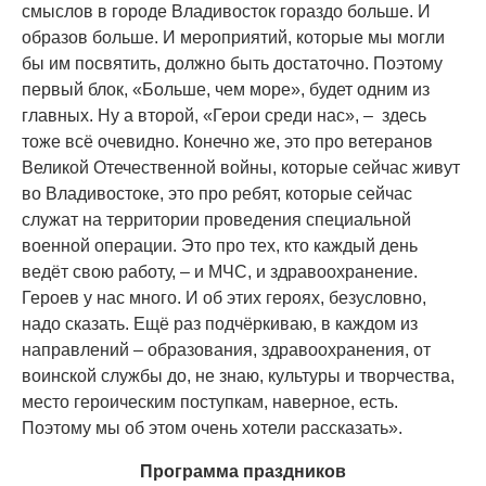
смыслов в городе Владивосток гораздо больше. И
образов больше. И мероприятий, которые мы могли
бы им посвятить, должно быть достаточно. Поэтому
первый блок, «Больше, чем море», будет одним из
главных. Ну а второй, «Герои среди нас», – здесь
тоже всё очевидно. Конечно же, это про ветеранов
Великой Отечественной войны, которые сейчас живут
во Владивостоке, это про ребят, которые сейчас
служат на территории проведения специальной
военной операции. Это про тех, кто каждый день
ведёт свою работу, – и МЧС, и здравоохранение.
Героев у нас много. И об этих героях, безусловно,
надо сказать. Ещё раз подчёркиваю, в каждом из
направлений – образования, здравоохранения, от
воинской службы до, не знаю, культуры и творчества,
место героическим поступкам, наверное, есть.
Поэтому мы об этом очень хотели рассказать».
Программа праздников