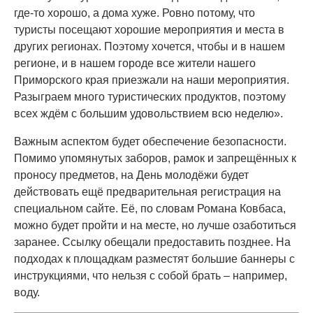
где-то хорошо, а дома хуже. Ровно потому, что
туристы посещают хорошие мероприятия и места в
других регионах. Поэтому хочется, чтобы и в нашем
регионе, и в нашем городе все жители нашего
Приморского края приезжали на наши мероприятия.
Разыграем много туристических продуктов, поэтому
всех ждём с большим удовольствием всю неделю».
Важным аспектом будет обеспечение безопасности.
Помимо упомянутых заборов, рамок и запрещённых к
проносу предметов, на День молодёжи будет
действовать ещё предварительная регистрация на
специальном сайте. Её, по словам Романа Ковбаса,
можно будет пройти и на месте, но лучше озаботиться
заранее. Ссылку обещали предоставить позднее. На
подходах к площадкам разместят большие баннеры с
инструкциями, что нельзя с собой брать – например,
воду.