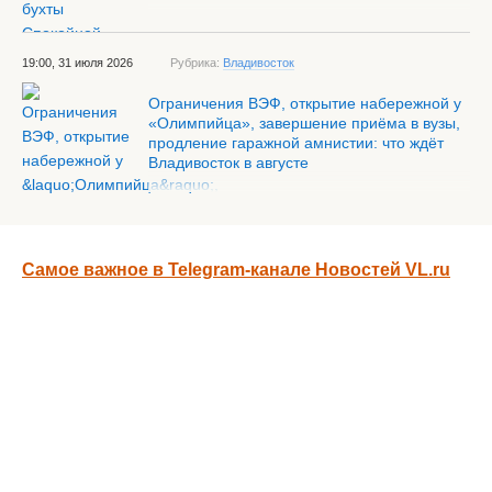
19:00, 31 июля 2026
Рубрика:
Владивосток
Ограничения ВЭФ, открытие набережной у
«Олимпийца», завершение приёма в вузы,
продление гаражной амнистии: что ждёт
Владивосток в августе
Самое важное в Telegram-канале Новостей VL.ru