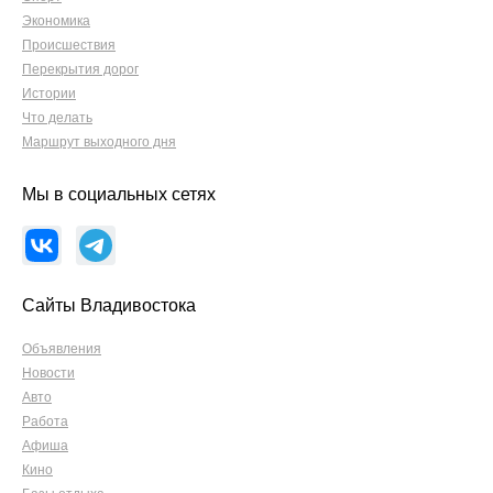
Экономика
Происшествия
Перекрытия дорог
Истории
Что делать
Маршрут выходного дня
Мы в социальных сетях
Сайты Владивостока
Объявления
Новости
Авто
Работа
Афиша
Кино