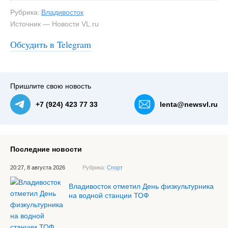
Рубрика:
Владивосток
Источник — Новости VL.ru
Обсудить в Telegram
Пришлите свою новость
+7 (924) 423 77 33
lenta@newsvl.ru
Последние новости
20:27, 8 августа 2026
Рубрика:
Спорт
Владивосток отметил День физкультурника
на водной станции ТОФ