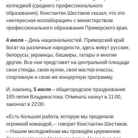
колледжей (среднего профессионального
образования). Константин Шестаков сказал, что это
«интересная коллаборация» с министерством
профессионального образования Приморского края.
4 июля
– День национальностей. Приморский край
богат на различные народности, здесь живут русские,
белорусы, украинцы, башкиры, татары и многие
другие. Все они представят на центральной площади
свои стенды, свою кухню, свои мастер-классы,
спортивную и свою же концертную программу.
И, наконец,
5 июля
– общегородское празднование
165-летия Владивостока. Отмечать начнут в 11:00,
закончат в 22:00.
«Есть большая работа, которую мы проделали
огромной командой, – говорит Константин Шестаков.
– Нашим молодожёнам мы проведём церемонию