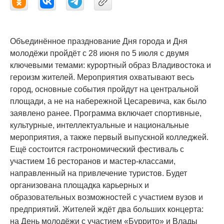
Объединённое празднование Дня города и Дня
молодёжи пройдёт с 28 июня по 5 июля с двумя
ключевыми темами: курортный образ Владивостока и
героизм жителей. Мероприятия охватывают весь
город, основные события пройдут на центральной
площади, а не на набережной Цесаревича, как было
заявлено ранее. Программа включает спортивные,
культурные, интеллектуальные и национальные
мероприятия, а также первый выпускной колледжей.
Ещё состоится гастрономический фестиваль с
участием 16 ресторанов и мастер-классами,
направленный на привлечение туристов. Будет
организована площадка карьерных и
образовательных возможностей с участием вузов и
предприятий. Жителей ждёт два больших концерта:
на День молодёжи с участием «Буррито» и Влады