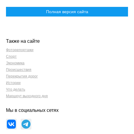
Полная версия сайта
Также на сайте
Фоторепортажи
Спорт
Экономика
Происшествия
Перекрытия дорог
Истории
Что делать
Маршрут выходного дня
Мы в социальных сетях