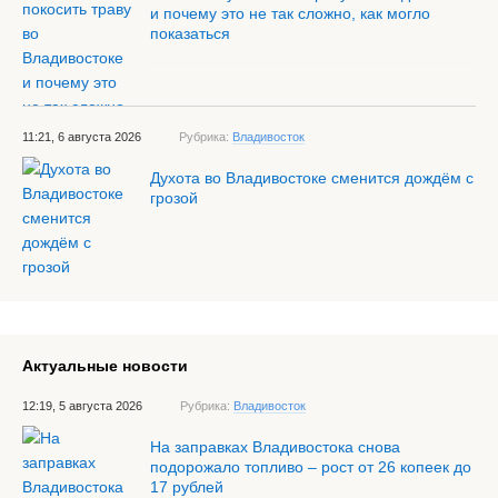
и почему это не так сложно, как могло
показаться
11:21, 6 августа 2026
Рубрика:
Владивосток
Духота во Владивостоке сменится дождём с
грозой
Актуальные новости
12:19, 5 августа 2026
Рубрика:
Владивосток
На заправках Владивостока снова
подорожало топливо – рост от 26 копеек до
17 рублей