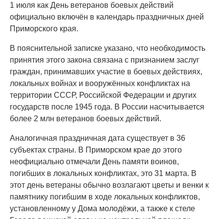
1 июля как День ветеранов боевых действий
официально включён в календарь праздничных дней
Приморского края.
В пояснительной записке указано, что необходимость
принятия этого закона связана с признанием заслуг
граждан, принимавших участие в боевых действиях,
локальных войнах и вооружённых конфликтах на
территории СССР, Российской Федерации и других
государств после 1945 года. В России насчитывается
более 2 млн ветеранов боевых действий.
Аналогичная праздничная дата существует в 36
субъектах страны. В Приморском крае до этого
неофициально отмечали День памяти воинов,
погибших в локальных конфликтах, это 31 марта. В
этот день ветераны обычно возлагают цветы и венки к
памятнику погибшим в ходе локальных конфликтов,
установленному у Дома молодёжи, а также к стеле