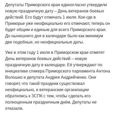
Депутаты Приморского края единогласно утвердили
новую праздничную дату – День ветеранов боевых
действий. Его будут отмечать 1 июля. Кое-где в
Приморье уже неофициально его отмечают, теперь он
будет общим и единым для всего Приморского края.
До нынешнего дня в календаре было как минимум
две подобные, но неофициальные даты.
Уже в этом году 1 июля в Приморском крае отметят
День ветеранов боевых действий – новую
праздничную дату в календаре. Её утверждают по
инициативе спикера Приморского парламента Антона
Волошко и депутата Андрея Андрейченко. Они
говорят, что такой праздник существовал
неофициально, и ветеранские организации
обратились к ЗСПК с тем, чтобы сделать его
полноценным праздничным днём. Депутаты не
отказали.