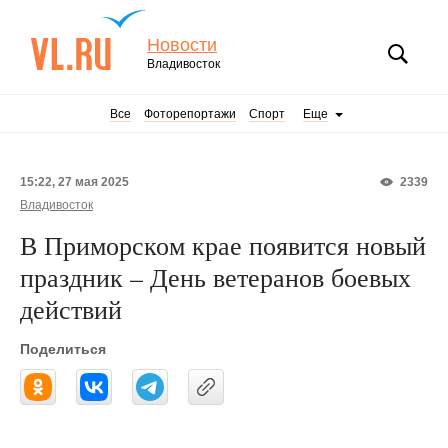
Новости
Владивосток
Все
Фоторепортажи
Спорт
Еще
15:22, 27 мая 2025
2339
Владивосток
В Приморском крае появится новый
праздник – День ветеранов боевых
действий
Поделиться