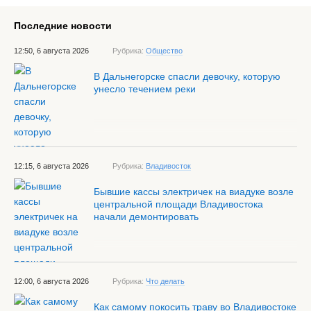
Последние новости
12:50, 6 августа 2026
Рубрика:
Общество
В Дальнегорске спасли девочку, которую
унесло течением реки
12:15, 6 августа 2026
Рубрика:
Владивосток
Бывшие кассы электричек на виадуке возле
центральной площади Владивостока
начали демонтировать
12:00, 6 августа 2026
Рубрика:
Что делать
Как самому покосить траву во Владивостоке