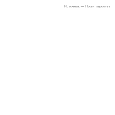
Источник — Примгидромет