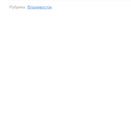
Рубрика:
Владивосток