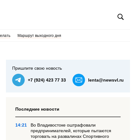
делать
Маршрут выходного дня
Пришлите свою новость
+7 (924) 423 77 33
lenta@newsvl.ru
Последние новости
14:21
Во Владивостоке оштрафовали
предпринимателей, которые пытаются
торговать на развалинах Спортивного