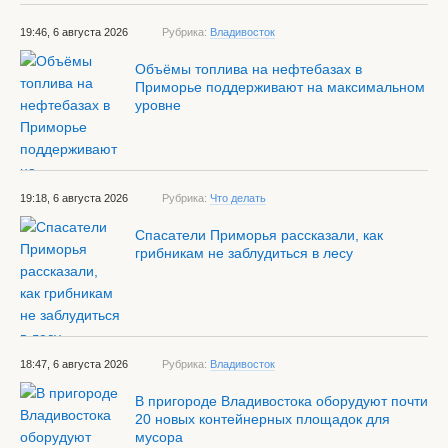
19:46, 6 августа 2026
Рубрика:
Владивосток
Объёмы топлива на нефтебазах в
Приморье поддерживают на максимальном
уровне
19:18, 6 августа 2026
Рубрика:
Что делать
Спасатели Приморья рассказали, как
грибникам не заблудиться в лесу
18:47, 6 августа 2026
Рубрика:
Владивосток
В пригороде Владивостока оборудуют почти
20 новых контейнерных площадок для
мусора