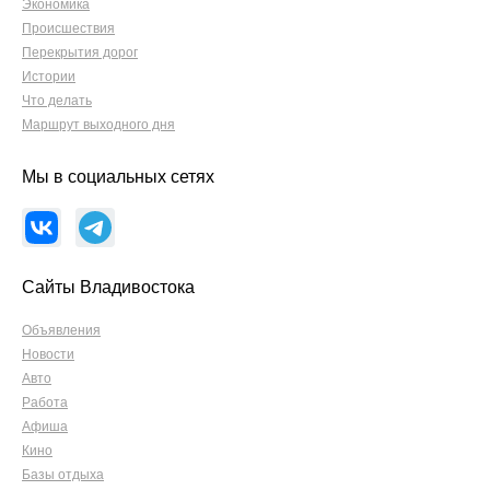
Экономика
Происшествия
Перекрытия дорог
Истории
Что делать
Маршрут выходного дня
Мы в социальных сетях
Сайты Владивостока
Объявления
Новости
Авто
Работа
Афиша
Кино
Базы отдыха