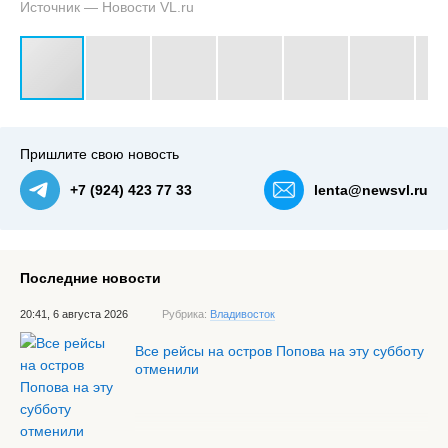
Источник — Новости VL.ru
#3
Пришлите свою новость
+7 (924) 423 77 33
lenta@newsvl.ru
Последние новости
20:41, 6 августа 2026
Рубрика:
Владивосток
Все рейсы на остров Попова на эту субботу
отменили