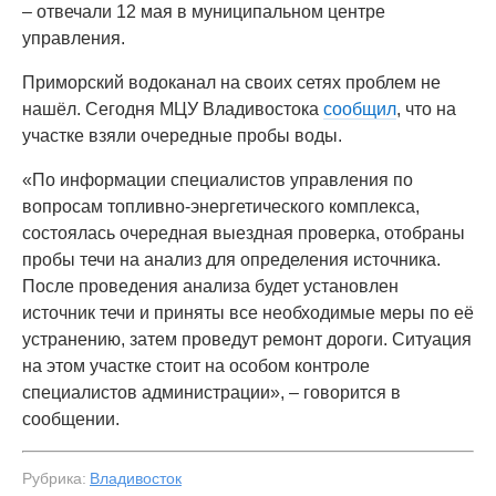
– отвечали 12 мая в муниципальном центре
управления.
Приморский водоканал на своих сетях проблем не
нашёл. Сегодня МЦУ Владивостока
сообщил
, что на
участке взяли очередные пробы воды.
«По информации специалистов управления по
вопросам топливно-энергетического комплекса,
состоялась очередная выездная проверка, отобраны
пробы течи на анализ для определения источника.
После проведения анализа будет установлен
источник течи и приняты все необходимые меры по её
устранению, затем проведут ремонт дороги. Ситуация
на этом участке стоит на особом контроле
специалистов администрации», – говорится в
сообщении.
Рубрика:
Владивосток