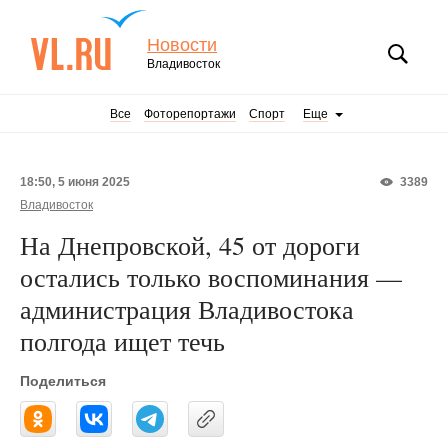
Новости
Владивосток
Все
Фоторепортажи
Спорт
Еще
18:50, 5 июня 2025
3389
Владивосток
На Днепровской, 45 от дороги
остались только воспоминания —
администрация Владивостока
полгода ищет течь
Поделиться