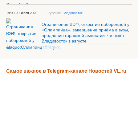
19:00, 31 июля 2026
Рубрика:
Владивосток
Ограничения ВЭФ, открытие набережной у
«Олимпийца», завершение приёма в вузы,
продление гаражной амнистии: что ждёт
Владивосток в августе
Самое важное в Telegram-канале Новостей VL.ru