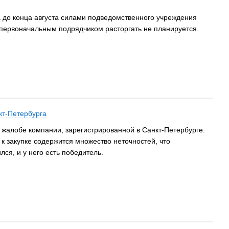
 до конца августа силами подведомственного учреждения
 первоначальным подрядчиком расторгать не планируется.
кт-Петербурга
 жалобе компании, зарегистрированной в Санкт-Петербурге.
 к закупке содержится множество неточностей, что
ся, и у него есть победитель.