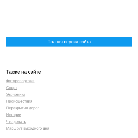
Полная версия сайта
Также на сайте
Фоторепортажи
Спорт
Экономика
Происшествия
Перекрытия дорог
Истории
Что делать
Маршрут выходного дня