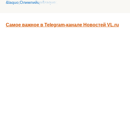
Самое важное в Telegram-канале Новостей VL.ru