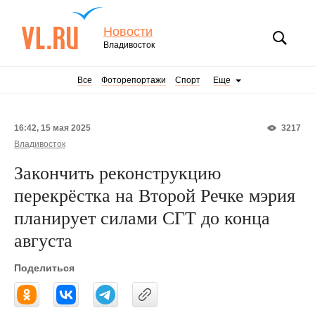
Новости
Владивосток
Все
Фоторепортажи
Спорт
Еще
16:42, 15 мая 2025
3217
Владивосток
Закончить реконструкцию
перекрёстка на Второй Речке мэрия
планирует силами СГТ до конца
августа
Поделиться