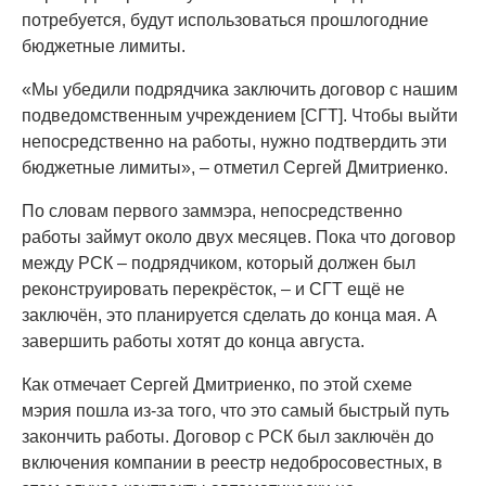
потребуется, будут использоваться прошлогодние
бюджетные лимиты.
«Мы убедили подрядчика заключить договор с нашим
подведомственным учреждением [СГТ]. Чтобы выйти
непосредственно на работы, нужно подтвердить эти
бюджетные лимиты», – отметил Сергей Дмитриенко.
По словам первого заммэра, непосредственно
работы займут около двух месяцев. Пока что договор
между РСК – подрядчиком, который должен был
реконструировать перекрёсток, – и СГТ ещё не
заключён, это планируется сделать до конца мая. А
завершить работы хотят до конца августа.
Как отмечает Сергей Дмитриенко, по этой схеме
мэрия пошла из-за того, что это самый быстрый путь
закончить работы. Договор с РСК был заключён до
включения компании в реестр недобросовестных, в