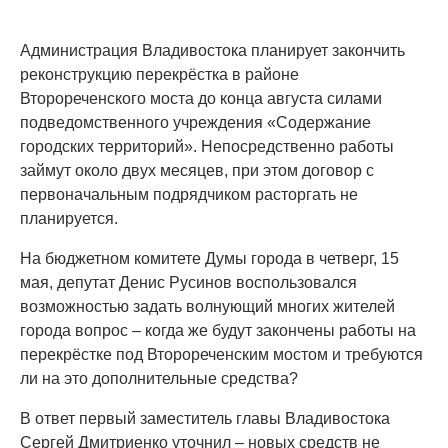
Администрация Владивостока планирует закончить
реконструкцию перекрёстка в районе
Второреченского моста до конца августа силами
подведомственного учреждения «Содержание
городских территорий». Непосредственно работы
займут около двух месяцев, при этом договор с
первоначальным подрядчиком расторгать не
планируется.
На бюджетном комитете Думы города в четверг, 15
мая, депутат Денис Русинов воспользовался
возможностью задать волнующий многих жителей
города вопрос – когда же будут закончены работы на
перекрёстке под Второреченским мостом и требуются
ли на это дополнительные средства?
В ответ первый заместитель главы Владивостока
Сергей Дмитриенко уточнил – новых средств не