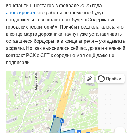
Константин Шестаков в феврале 2025 года
анонсировал
, что работы непременно будут
продолжены, а выполнять их будет «Содержание
городских территорий». Причём предполагалось, что
в конце марта дорожники начнут уже устанавливать
оставшиеся бордюры, а в конце апреля – укладывать
асфальт. Но, как выяснилось сейчас, дополнительный
контракт РСК с СГТ к середине мая ещё даже не
подписали.