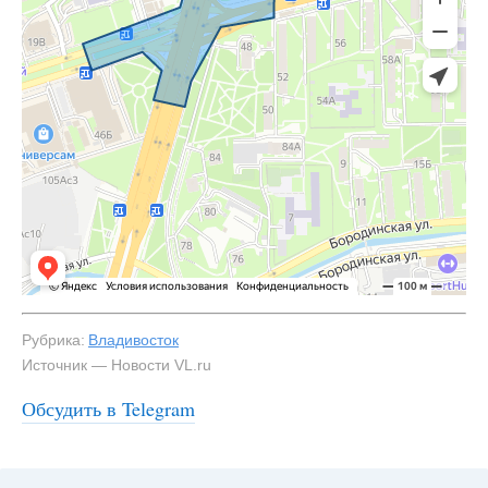
Рубрика:
Владивосток
Источник — Новости VL.ru
Обсудить в Telegram