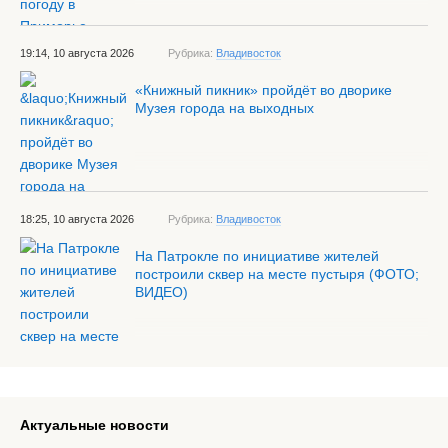
19:14, 10 августа 2026
Рубрика:
Владивосток
«Книжный пикник» пройдёт во дворике
Музея города на выходных
18:25, 10 августа 2026
Рубрика:
Владивосток
На Патрокле по инициативе жителей
построили сквер на месте пустыря (ФОТО;
ВИДЕО)
Актуальные новости