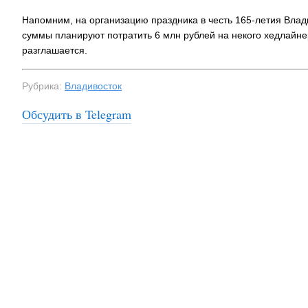
Напомним, на организацию праздника в честь 165-летия Влад
суммы планируют потратить 6 млн рублей на некого хедлайнер
разглашается.
Рубрика:
Владивосток
Обсудить в Telegram