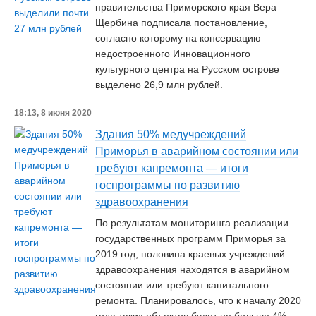
правительства Приморского края Вера
Щербина подписала постановление,
согласно которому на консервацию
недостроенного Инновационного
культурного центра на Русском острове
выделено 26,9 млн рублей.
18:13, 8 июня 2020
Здания 50% медучреждений
Приморья в аварийном состоянии или
требуют капремонта — итоги
госпрограммы по развитию
здравоохранения
По результатам мониторинга реализации
государственных программ Приморья за
2019 год, половина краевых учреждений
здравоохранения находятся в аварийном
состоянии или требуют капитального
ремонта. Планировалось, что к началу 2020