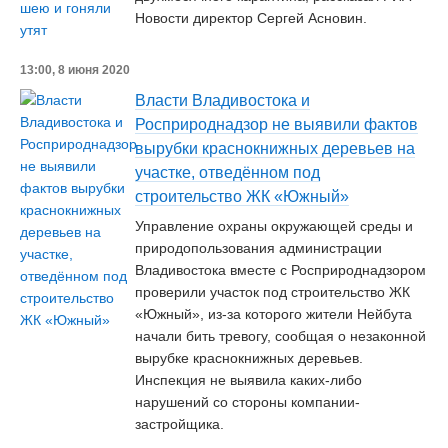
Новости директор Сергей Асновин.
13:00, 8 июня 2020
Власти Владивостока и
Росприроднадзор не выявили фактов
вырубки краснокнижных деревьев на
участке, отведённом под
строительство ЖК «Южный»
Управление охраны окружающей среды и
природопользования администрации
Владивостока вместе с Росприроднадзором
проверили участок под строительство ЖК
«Южный», из-за которого жители Нейбута
начали бить тревогу, сообщая о незаконной
вырубке краснокнижных деревьев.
Инспекция не выявила каких-либо
нарушений со стороны компании-
застройщика.