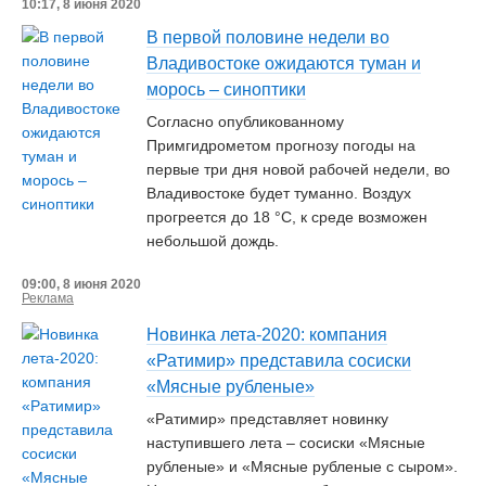
10:17, 8 июня 2020
В первой половине недели во
Владивостоке ожидаются туман и
морось – синоптики
Согласно опубликованному
Примгидрометом прогнозу погоды на
первые три дня новой рабочей недели, во
Владивостоке будет туманно. Воздух
прогреется до 18 °С, к среде возможен
небольшой дождь.
09:00, 8 июня 2020
Реклама
Новинка лета-2020: компания
«Ратимир» представила сосиски
«Мясные рубленые»
«Ратимир» представляет новинку
наступившего лета – сосиски «Мясные
рубленые» и «Мясные рубленые с сыром».