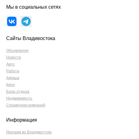
Мы в социальных сетях
Сайты Владивостока
Объявления
Новости
Авто
Работа
Афиша
Кино
Базы отдыха
Недвижимость
Справочник компаний
Информация
Реклама во Владивостоке