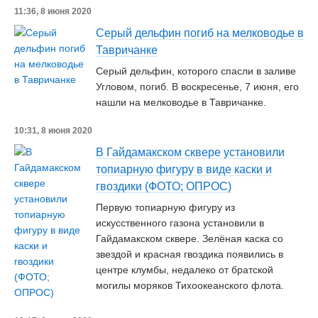
11:36, 8 июня 2020
Серый дельфин погиб на мелководье в
Тавричанке
Серый дельфин, которого спасли в заливе
Угловом, погиб. В воскресенье, 7 июня, его
нашли на мелководье в Тавричанке.
10:31, 8 июня 2020
В Гайдамакском сквере установили
топиарную фигуру в виде каски и
гвоздики (ФОТО; ОПРОС)
Первую топиарную фигуру из
искусственного газона установили в
Гайдамакском сквере. Зелёная каска со
звездой и красная гвоздика появились в
центре клумбы, недалеко от братской
могилы моряков Тихоокеанского флота.