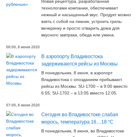
Новая рецептура, разработанная
технологами компании, обеспечивает
нежный и насыщенный вкус. Продукт можно
взять с собой на пикник, устроить гриль-
вечеринку и просто отварить дома для
вкусного завтрака, обеда или ужина.
08:00, 8 июня 2020
В аэропорту Владивостока
задерживаются рейсы из Москвы
В понедельник, 8 июня, в аэропорт
Владивостока с опозданием прибывают
рейсы из Москвы: SU-1700 – в 9:00 вместо
6:55; SU-1702 – в 13:05 вместо 12:05.
07:00, 8 июня 2020
Сегодня во Владивостоке слабая
морось, температура 16…18 °С
В понедельник, 8 июня, во Владивостоке