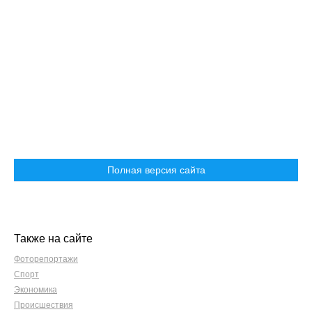
Полная версия сайта
Также на сайте
Фоторепортажи
Спорт
Экономика
Происшествия