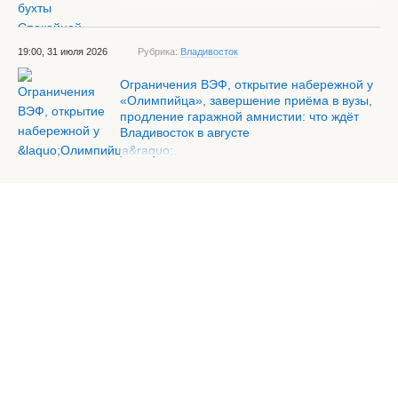
19:00, 31 июля 2026
Рубрика:
Владивосток
Ограничения ВЭФ, открытие набережной у
«Олимпийца», завершение приёма в вузы,
продление гаражной амнистии: что ждёт
Владивосток в августе