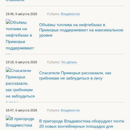
19:46, 6 августа 2026
Рубрика:
Владивосток
Объёмы топлива на нефтебазах в
Приморье поддерживают на максимальном
уровне
19:18, 6 августа 2026
Рубрика:
Что делать
Спасатели Приморья рассказали, как
грибникам не заблудиться в лесу
18:47, 6 августа 2026
Рубрика:
Владивосток
В пригороде Владивостока оборудуют почти
20 новых контейнерных площадок для