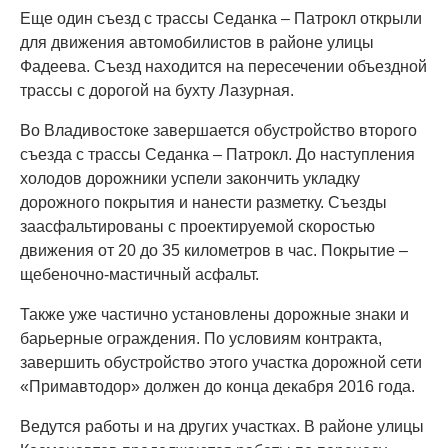
Еще один съезд с трассы Седанка – Патрокл открыли
для движения автомобилистов в районе улицы
Фадеева. Съезд находится на пересечении объездной
трассы с дорогой на бухту Лазурная.
Во Владивостоке завершается обустройство второго
съезда с трассы Седанка – Патрокл. До наступления
холодов дорожники успели закончить укладку
дорожного покрытия и нанести разметку. Съезды
заасфальтированы с проектируемой скоростью
движения от 20 до 35 километров в час. Покрытие –
щебеночно-мастичный асфальт.
Также уже частично установлены дорожные знаки и
барьерные ограждения. По условиям контракта,
завершить обустройство этого участка дорожной сети
«Примавтодор» должен до конца декабря 2016 года.
Ведутся работы и на других участках. В районе улицы