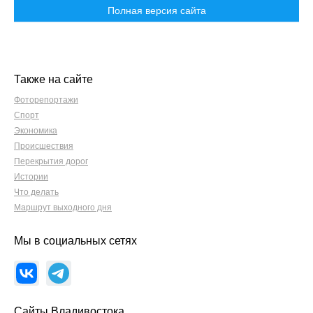
Полная версия сайта
Также на сайте
Фоторепортажи
Спорт
Экономика
Происшествия
Перекрытия дорог
Истории
Что делать
Маршрут выходного дня
Мы в социальных сетях
Сайты Владивостока