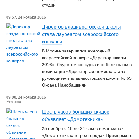
студии.
09:57, 24 ноября 2016
Директор владивостокской школы
стала лауреатом всероссийского
конкурса
В Москве завершился ежегодный
всероссийский конкурс «Директор школы –
2016». Лауретом конкурса и победителем в
номинации «Директор-экономист» стала
руководитель владивостокской школы № 65
Оксана Нанобашвили.
09:00, 24 ноября 2016
Реклама
Шесть часов больших скидок
объявляет «Домотехника»
25 ноября с 18 до 24 часов в магазинах
«Домотехника» в трех городах Приморского