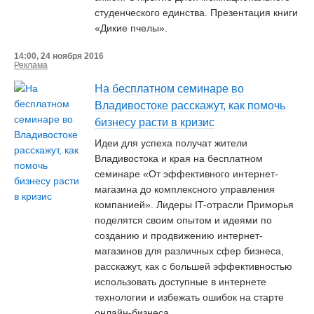
студенческого единства. Презентация книги
«Дикие пчелы».
14:00, 24 ноября 2016
Реклама
На бесплатном семинаре во
Владивостоке расскажут, как помочь
бизнесу расти в кризис
Идеи для успеха получат жители
Владивостока и края на бесплатном
семинаре «От эффективного интернет-
магазина до комплексного управления
компанией». Лидеры IT-отрасли Приморья
поделятся своим опытом и идеями по
созданию и продвижению интернет-
магазинов для различных сфер бизнеса,
расскажут, как с большей эффективностью
использовать доступные в интернете
технологии и избежать ошибок на старте
онлайн-бизнеса.