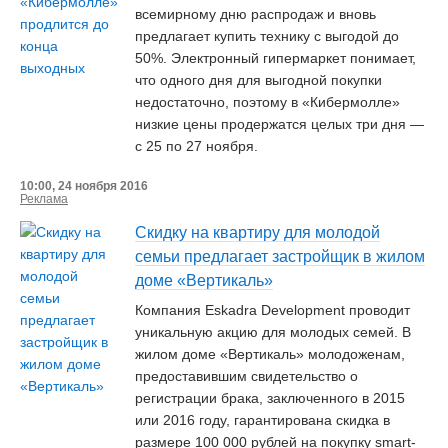
всемирному дню распродаж и вновь
предлагает купить технику с выгодой до
50%. Электронный гипермаркет понимает,
что одного дня для выгодной покупки
недостаточно, поэтому в «Кибермолле»
низкие цены продержатся целых три дня —
с 25 по 27 ноября.
10:00, 24 ноября 2016
Реклама
Скидку на квартиру для молодой
семьи предлагает застройщик в жилом
доме «Вертикаль»
Компания Eskadra Development проводит
уникальную акцию для молодых семей. В
жилом доме «Вертикаль» молодоженам,
предоставившим свидетельство о
регистрации брака, заключенного в 2015
или 2016 году, гарантирована скидка в
размере 100 000 рублей на покупку smart-