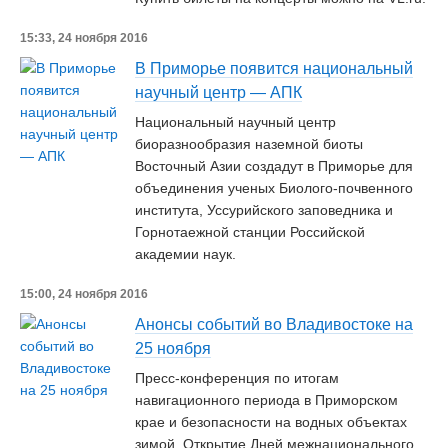
15:33, 24 ноября 2016
В Приморье появится национальный
научный центр — АПК
Национальный научный центр
биоразнообразия наземной биоты
Восточный Азии создадут в Приморье для
объединения ученых Биолого-почвенного
института, Уссурийского заповедника и
Горнотаежной станции Российской
академии наук.
15:00, 24 ноября 2016
Анонсы событий во Владивостоке на
25 ноября
Пресс-конференция по итогам
навигационного периода в Приморском
крае и безопасности на водных объектах
зимой. Открытие Дней межнационального