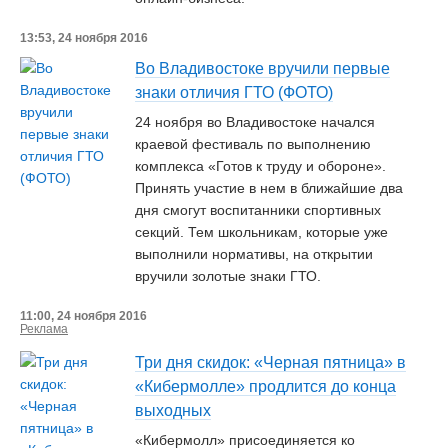
13:53, 24 ноября 2016
Во Владивостоке вручили первые
знаки отличия ГТО (ФОТО)
24 ноября во Владивостоке начался
краевой фестиваль по выполнению
комплекса «Готов к труду и обороне».
Принять участие в нем в ближайшие два
дня смогут воспитанники спортивных
секций. Тем школьникам, которые уже
выполнили нормативы, на открытии
вручили золотые знаки ГТО.
11:00, 24 ноября 2016
Реклама
Три дня скидок: «Черная пятница» в
«Кибермолле» продлится до конца
выходных
«Кибермолл» присоединяется ко