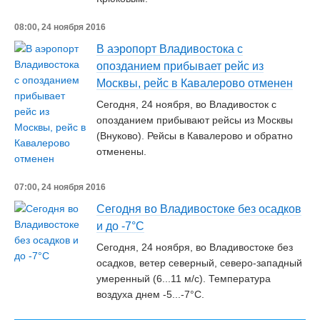
08:00, 24 ноября 2016
В аэропорт Владивостока с
опозданием прибывает рейс из
Москвы, рейс в Кавалерово отменен
Сегодня, 24 ноября, во Владивосток с
опозданием прибывают рейсы из Москвы
(Внуково). Рейсы в Кавалерово и обратно
отменены.
07:00, 24 ноября 2016
Сегодня во Владивостоке без осадков
и до -7°С
Сегодня, 24 ноября, во Владивостоке без
осадков, ветер северный, северо-западный
умеренный (6...11 м/с). Температура
воздуха днем -5...-7°С.