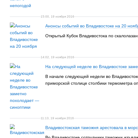
15:00, 19 ноября 2016
Анонсы событий во Владивостоке на 20 нояб
Открытый Кубок Владивостока по скалолазан
14:02, 19 ноября 2016
На следующей неделе во Владивостоке заме
В начале следующей недели во Владивостоке
приморской столице столбики термометра оп
11:13, 19 ноября 2016
Владивостокская таможня арестовала в морс
Во Владивостоке сотрудники таможни изъяли 