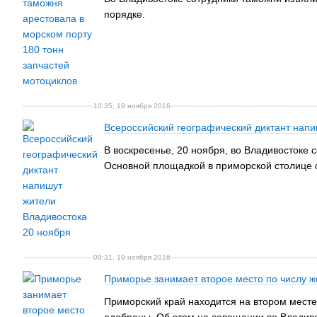
порядке.
10:35, 19 ноября 2016
Всероссийский географический диктант напи
В воскресенье, 20 ноября, во Владивостоке 
Основной площадкой в приморской столице с
09:31, 19 ноября 2016
Приморье занимает второе место по числу 
Приморский край находится на втором месте 