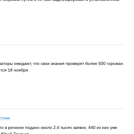
изаторы ожидают, что свои знания проверят более 500 горожан.
тся 18 ноября.
стоке
 в регионе подано около 2,4 тысяч заявок, 440 из них уже