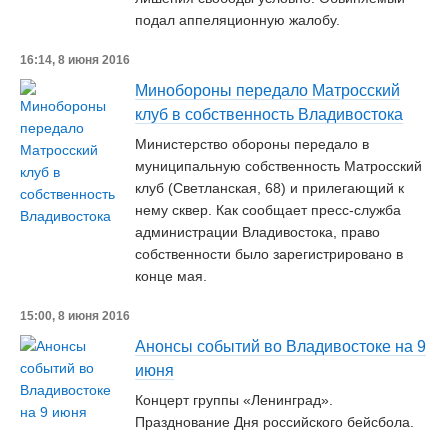
подал аппеляционную жалобу.
16:14, 8 июня 2016
Минобороны передало Матросский
клуб в собственность Владивостока
Министерство обороны передало в
муниципальную собственность Матросский
клуб (Светланская, 68) и прилегающий к
нему сквер. Как сообщает пресс-служба
администрации Владивостока, право
собственности было зарегистрировано в
конце мая.
15:00, 8 июня 2016
Анонсы событий во Владивостоке на 9
июня
Концерт группы «Ленинград».
Празднование Дня российского бейсбола.