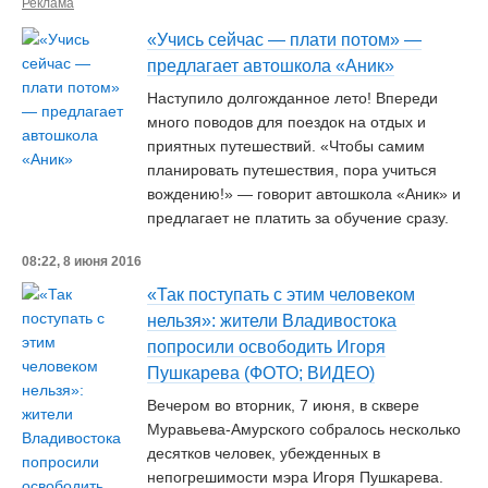
Реклама
«Учись сейчас — плати потом» —
предлагает автошкола «Аник»
Наступило долгожданное лето! Впереди
много поводов для поездок на отдых и
приятных путешествий. «Чтобы самим
планировать путешествия, пора учиться
вождению!» — говорит автошкола «Аник» и
предлагает не платить за обучение сразу.
08:22, 8 июня 2016
«Так поступать с этим человеком
нельзя»: жители Владивостока
попросили освободить Игоря
Пушкарева (ФОТО; ВИДЕО)
Вечером во вторник, 7 июня, в сквере
Муравьева-Амурского собралось несколько
десятков человек, убежденных в
непогрешимости мэра Игоря Пушкарева.