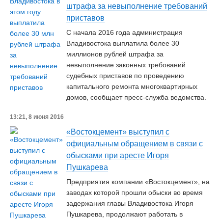
штрафа за невыполнение требований
приставов
С начала 2016 года администрация
Владивостока выплатила более 30
миллионов рублей штрафа за
невыполнение законных требований
судебных приставов по проведению
капитального ремонта многоквартирных
домов, сообщает пресс-служба ведомства.
13:21, 8 июня 2016
«Востокцемент» выступил с
официальным обращением в связи с
обысками при аресте Игоря
Пушкарева
Предприятия компании «Востокцемент», на
заводах которой прошли обыски во время
задержания главы Владивостока Игоря
Пушкарева, продолжают работать в