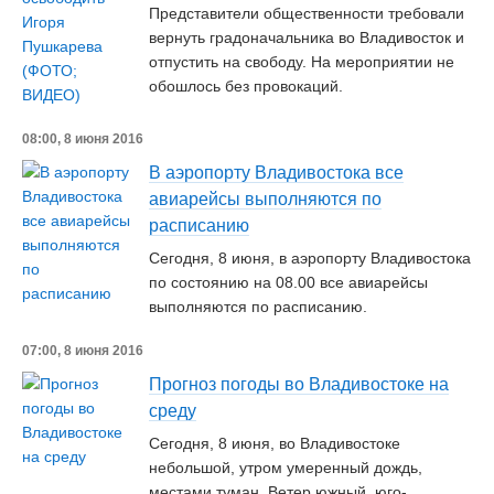
Представители общественности требовали
вернуть градоначальника во Владивосток и
отпустить на свободу. На мероприятии не
обошлось без провокаций.
08:00, 8 июня 2016
В аэропорту Владивостока все
авиарейсы выполняются по
расписанию
Сегодня, 8 июня, в аэропорту Владивостока
по состоянию на 08.00 все авиарейсы
выполняются по расписанию.
07:00, 8 июня 2016
Прогноз погоды во Владивостоке на
среду
Сегодня, 8 июня, во Владивостоке
небольшой, утром умеренный дождь,
местами туман. Ветер южный, юго-