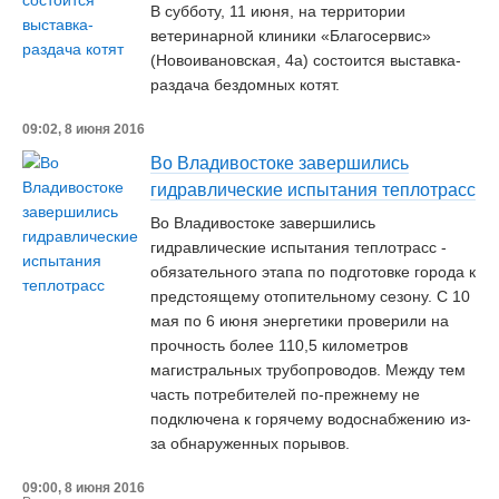
В субботу, 11 июня, на территории
ветеринарной клиники «Благосервис»
(Новоивановская, 4а) состоится выставка-
раздача бездомных котят.
09:02, 8 июня 2016
Во Владивостоке завершились
гидравлические испытания теплотрасс
Во Владивостоке завершились
гидравлические испытания теплотрасс -
обязательного этапа по подготовке города к
предстоящему отопительному сезону. С 10
мая по 6 июня энергетики проверили на
прочность более 110,5 километров
магистральных трубопроводов. Между тем
часть потребителей по-прежнему не
подключена к горячему водоснабжению из-
за обнаруженных порывов.
09:00, 8 июня 2016