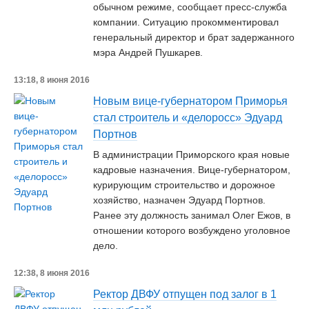
обычном режиме, сообщает пресс-служба
компании. Ситуацию прокомментировал
генеральный директор и брат задержанного
мэра Андрей Пушкарев.
13:18, 8 июня 2016
Новым вице-губернатором Приморья
стал строитель и «делоросс» Эдуард
Портнов
В администрации Приморского края новые
кадровые назначения. Вице-губернатором,
курирующим строительство и дорожное
хозяйство, назначен Эдуард Портнов.
Ранее эту должность занимал Олег Ежов, в
отношении которого возбуждено уголовное
дело.
12:38, 8 июня 2016
Ректор ДВФУ отпущен под залог в 1