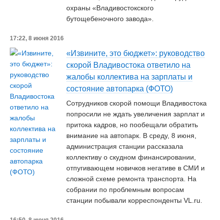
охраны «Владивостокского
бутощебеночного завода».
17:22, 8 июня 2016
«Извините, это бюджет»: руководство
скорой Владивостока ответило на
жалобы коллектива на зарплаты и
состояние автопарка (ФОТО)
Сотрудников скорой помощи Владивостока
попросили не ждать увеличения зарплат и
притока кадров, но пообещали обратить
внимание на автопарк. В среду, 8 июня,
администрация станции рассказала
коллективу о скудном финансировании,
отпугивающем новичков негативе в СМИ и
сложной схеме ремонта транспорта. На
собрании по проблемным вопросам
станции побывали корреспонденты VL.ru.