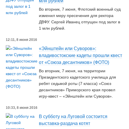
млн рублей
Во вторник, 7 июня, Флотский военный суд
изменил меру пресечения для ректора
ДВФУ. Сергей Иванец отпущен под залог в
1 млн рублей.
12:11, 8 июня 2016
«Эйнштейн или Суворов»:
владивостокские кадеты прошли квест
от «Союза десантников» (ФОТО)
Во вторник, 7 июня, на территории
Президентского кадетского училища для
ребят седьмой роты (7 класса) «Союз
десантников» Приморского края провел
игру-квест – «Эйнштейн или Суворов».
10:33, 8 июня 2016
В субботу на Луговой состоится
выставка-раздача котят