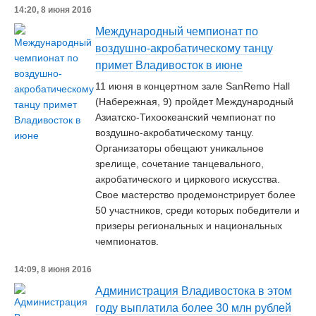
14:20, 8 июня 2016
Международный чемпионат по
воздушно-акробатическому танцу
примет Владивосток в июне
11 июня в концертном зале SanRemo Hall
(Набережная, 9) пройдет Международный
Азиатско-Тихоокеанский чемпионат по
воздушно-акробатическому танцу.
Организаторы обещают уникальное
зрелище, сочетание танцевального,
акробатического и циркового искусства.
Свое мастерство продемонстрирует более
50 участников, среди которых победители и
призеры региональных и национальных
чемпионатов.
14:09, 8 июня 2016
Администрация Владивостока в этом
году выплатила более 30 млн рублей