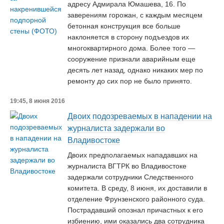
адресу Адмирала Юмашева, 16. По
заверениям горожан, с каждым месяцем
бетонная конструкция все больше
наклоняется в сторону подъездов их
многоквартирного дома. Более того —
сооружение признали аварийным еще
десять лет назад, однако никаких мер по
ремонту до сих пор не было принято.
19:45, 8 июня 2016
Двоих подозреваемых в нападении на
журналиста задержали во
Владивостоке
Двоих предполагаемых нападавших на
журналиста ВГТРК во Владивостоке
задержали сотрудники Следственного
комитета. В среду, 8 июня, их доставили в
отделение Фрунзенского районного суда.
Пострадавший опознал причастных к его
избиению, ими оказались два сотрудника