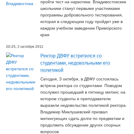
пройти тест на наркотики. Владивостокские
школьники станут первыми участниками
программы добровольного тестирования,
которая в следующем году пройдет уже в
каждом учебном заведении Приморского
края.
20:25, 3 октября 2011
Ректор ДВФУ встретился со
студентами, недовольными его
политикой
Сегодня, 3 октября, в ДВФУ состоялась
встреча ректора со студентами. Поводом
послужил прошедший в пятницу митинг, на
котором студенты и преподаватели
выразили недовольство политикой ректора.
Владимир Миклушевский призвал
митингующих сдать долги по предметам и
продолжить обсуждение других спорных
вопросов.