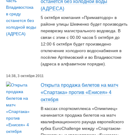
останется без холодной воды
(АДРЕСА)
5 октября компания «Примавтодор» в
районе улицы Шевченко будет производить
переврезку магистрального водовода. В
связи с этим с 00.00 часов 5 октября до
12:00 6 октября будет произведено
отключение холодного водоснабжения в
посёлке Артёмовский и во Владивостоке
(адреса в алфавитном порядке).
14:38, 3 октября 2011
Открыта продажа билетов на матч
«Спартака» против «Енисея» 4
октября
В кассах спорткомплекса «Олимпиец»
начинается продажа билетов на матч
квалификационного раунда европейского
кубка EuroChallenge между «Спартаком-