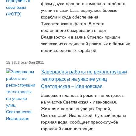
фазы двухстороннего командно-штабного
учения в свои базы вернулись боевые
корабли и суда обеспечения
Тихоокеанского флота. В места
постоянного базирования в порт
Владивосток и в залив Стрелок пришли
экипажи из соединений ракетных и больших
противолодочных кораблей.
15:33, 3 октября 2011
Завершены работы по реконструкции
теплотрассы на участке улиц
Светланская – Ивановская
Завершен плановый ремонт теплотрассы
на участке Светланская - Ивановская.
Жителям домов на улицах Горной,
Светланской, Ивановской, Луговой подана
горячая вода, сообщает пресс-служба
городской администрации.