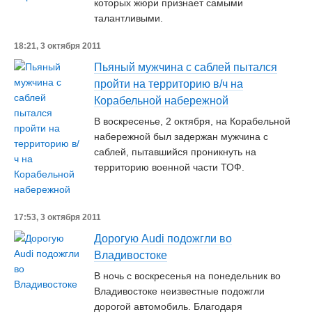
которых жюри признает самыми
талантливыми.
18:21, 3 октября 2011
Пьяный мужчина с саблей пытался
пройти на территорию в/ч на
Корабельной набережной
В воскресенье, 2 октября, на Корабельной
набережной был задержан мужчина с
саблей, пытавшийся проникнуть на
территорию военной части ТОФ.
17:53, 3 октября 2011
Дорогую Audi подожгли во
Владивостоке
В ночь с воскресенья на понедельник во
Владивостоке неизвестные подожгли
дорогой автомобиль. Благодаря