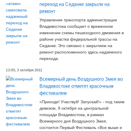
переход на Седанке закрыли на
ремонт
Управление транспорта администрации
Владивостока сообщает о временном
изменении схемы пешеходного движения в
районе участка федеральной трассы на
Седанке. Это связано с закрытием на
ремонт расположенного здесь надземного
перехода.
13:05, 3 октября 2011
Всемирный день Воздушного Змея во
Владивостоке отметят красочным
фестивалем
«Приходи! Участвуй! Запускай!» - под таким
девизом, 9 октября на центральной
площади Владивостока, в рамках
Всемирного дня Воздушного Змея,
состоится Первый Фестиваль «Все выше и