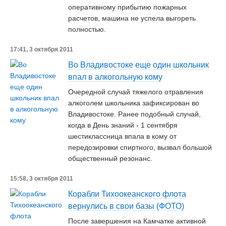
оперативному прибытию пожарных
расчетов, машина не успела выгореть
полностью.
17:41, 3 октября 2011
Во Владивостоке еще один школьник
впал в алкогольную кому
Очередной случай тяжелого отравления
алкоголем школьника зафиксирован во
Владивостоке. Ранее подобный случай,
когда в День знаний - 1 сентября
шестиклассница впала в кому от
передозировки спиртного, вызвал большой
общественный резонанс.
15:58, 3 октября 2011
Корабли Тихоокеанского флота
вернулись в свои базы (ФОТО)
После завершения на Камчатке активной