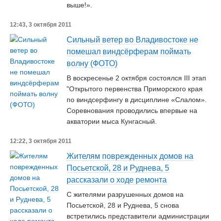
выше!».
12:43, 3 октября 2011
Сильный ветер во Владивостоке не
помешал виндсёрферам поймать
волну (ФОТО)
В воскресенье 2 октября состоялся III этап
"Открытого первенства Приморского края
по виндсерфингу в дисциплине «Слалом».
Соревнования проводились впервые на
акватории мыса Кунгасный.
12:22, 3 октября 2011
Жителям поврежденных домов на
Посьетской, 28 и Руднева, 5
рассказали о ходе ремонта
С жителями разрушенных домов на
Посьетской, 28 и Руднева, 5 снова
встретились представители администрации