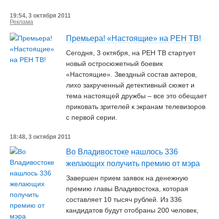
19:54, 3 октября 2011
Реклама
Премьера! «Настоящие» на РЕН ТВ!
Сегодня, 3 октября, на РЕН ТВ стартует
новый остросюжетный боевик
«Настоящие». Звездный состав актеров,
лихо закрученный детективный сюжет и
тема настоящей дружбы – все это обещает
приковать зрителей к экранам телевизоров
с первой серии.
18:48, 3 октября 2011
Во Владивостоке нашлось 336
желающих получить премию от мэра
Завершен прием заявок на денежную
премию главы Владивостока, которая
составляет 10 тысяч рублей. Из 336
кандидатов будут отобраны 200 человек,