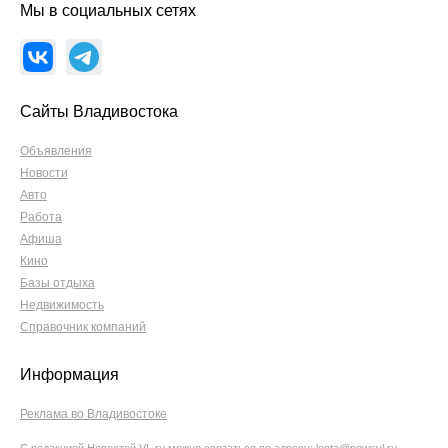
Мы в социальных сетях
Сайты Владивостока
Объявления
Новости
Авто
Работа
Афиша
Кино
Базы отдыха
Недвижимость
Справочник компаний
Информация
Реклама во Владивостоке