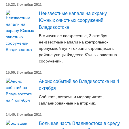
15:23, 3 октября 2011
Неизвестные напали на охрану
Южных очистных сооружений
Владивостока
В минувшее воскресенье, 2 октября,
неизвестные напали на контрольно-
пропускной пункт охраны строящихся в
районе улицы Фадеева Южных очистных
сооружений.
15:00, 3 октября 2011
Анонс событий во Владивостоке на 4
октября
События, встречи и мероприятия,
запланированные на вторник.
14:40, 3 октября 2011
Большая часть Владивостока в среду