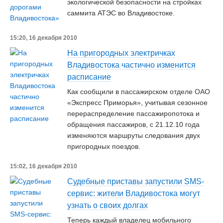
экологической безопасности на стройках
саммита АТЭС во Владивостоке.
15:20, 16 декабря 2010
На пригородных электричках
Владивостока частично изменится
расписание
Как сообщили в пассажирском отделе ОАО
«Экспресс Приморья», учитывая сезонное
перераспределение пассажиропотока и
обращения пассажиров, с 21.12.10 года
изменяются маршруты следования двух
пригородных поездов.
15:02, 16 декабря 2010
Судебные приставы запустили SMS-
сервис: жители Владивостока могут
узнать о своих долгах
Теперь каждый владелец мобильного