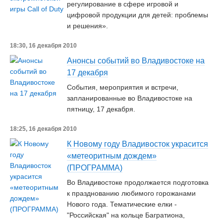
регулирование в сфере игровой и
цифровой продукции для детей: проблемы
и решения».
18:30, 16 декабря 2010
Анонсы событий во Владивостоке на
17 декабря
События, мероприятия и встречи,
запланированные во Владивостоке на
пятницу, 17 декабря.
18:25, 16 декабря 2010
К Новому году Владивосток украсится
«метеоритным дождем»
(ПРОГРАММА)
Во Владивостоке продолжается подготовка
к празднованию любимого горожанами
Нового года. Тематические елки -
"Российская" на кольце Багратиона,