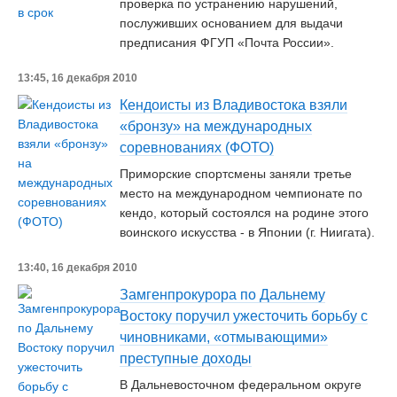
проверка по устранению нарушений,
послуживших основанием для выдачи
предписания ФГУП «Почта России».
13:45, 16 декабря 2010
Кендоисты из Владивостока взяли
«бронзу» на международных
соревнованиях (ФОТО)
Приморские спортсмены заняли третье
место на международном чемпионате по
кендо, который состоялся на родине этого
воинского искусства - в Японии (г. Ниигата).
13:40, 16 декабря 2010
Замгенпрокурора по Дальнему
Востоку поручил ужесточить борьбу с
чиновниками, «отмывающими»
преступные доходы
В Дальневосточном федеральном округе