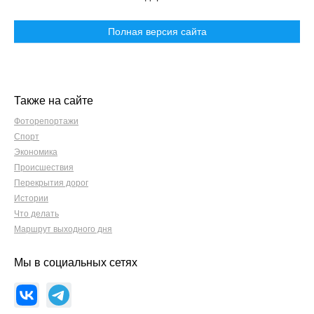
Полная версия сайта
Также на сайте
Фоторепортажи
Спорт
Экономика
Происшествия
Перекрытия дорог
Истории
Что делать
Маршрут выходного дня
Мы в социальных сетях