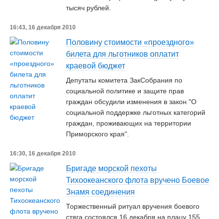
тысяч рублей.
16:43, 16 декабря 2010
Половину стоимости «проездного»
билета для льготников оплатит
краевой бюджет
Депутаты комитета ЗакСобрания по
социальной политике и защите прав
граждан обсудили изменения в закон "О
социальной поддержке льготных категорий
граждан, проживающих на территории
Приморского края".
16:30, 16 декабря 2010
Бригаде морской пехоты
Тихоокеанского флота вручено Боевое
Знамя соединения
Торжественный ритуал вручения боевого
стяга состоялся 16 декабря на плацу 155