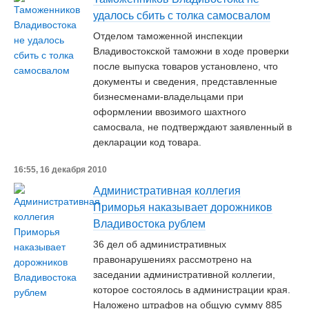
удалось сбить с толка самосвалом
Отделом таможенной инспекции
Владивостокской таможни в ходе проверки
после выпуска товаров установлено, что
документы и сведения, представленные
бизнесменами-владельцами при
оформлении ввозимого шахтного
самосвала, не подтверждают заявленный в
декларации код товара.
16:55, 16 декабря 2010
Административная коллегия
Приморья наказывает дорожников
Владивостока рублем
36 дел об административных
правонарушениях рассмотрено на
заседании административной коллегии,
которое состоялось в администрации края.
Наложено штрафов на общую сумму 885