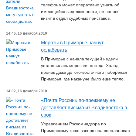
телефона может оперативно узнать об
имеющейся задолженности, не нанося
визит в отдел судебных приставов.
14:46, 16 декабря 2010
Морозы в Приморье начнут
ослабевать
В Приморье с начала текущей недели
установилась морозная погода. Холод
проник даже до юго-восточного побережья
Приморья, где накануне было еще тепло.
14:02, 16 декабря 2010
«Почта России» по-прежнему не
доставляет письма из Владивостока в
срок
Управлением Роскомнадзора по
Приморскому краю завершена внеплановая