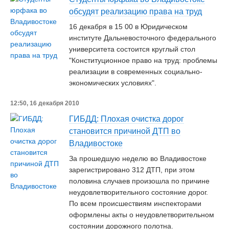
обсудят реализацию права на труд
16 декабря в 15 00 в Юридическом
институте Дальневосточного федерального
университета состоится круглый стол
"Конституционное право на труд: проблемы
реализации в современных социально-
экономических условиях".
12:50, 16 декабря 2010
ГИБДД: Плохая очистка дорог
становится причиной ДТП во
Владивостоке
За прошедшую неделю во Владивостоке
зарегистрировано 312 ДТП, при этом
половина случаев произошла по причине
неудовлетворительного состояние дорог.
По всем происшествиям инспекторами
оформлены акты о неудовлетворительном
состоянии дорожного полотна.