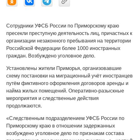
Сотрудники УФСБ России по Приморскому краю
пресекли преступную деятельность лиц, причастных к
организации незаконного пребывания на территории
Российской Федерации более 1000 иностранных
граждан. Возбуждено уголовное дело.
Установлены жители Приморья, организовавшие
схему постановки на миграционный учёт иностранцев
путём фиктивного оформления договоров аренды и
найма жилых помещений. Оперативно-разыскные
мероприятия и следственные действия
продолжаются.
«Следственным подразделением УФСБ России по
Приморскому краю в отношении задержанных
возбуждено уголовное дело по признакам состава