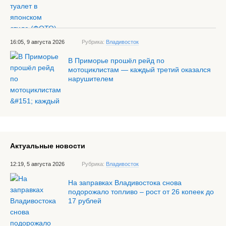
16:05, 9 августа 2026
Рубрика:
Владивосток
В Приморье прошёл рейд по
мотоциклистам — каждый третий оказался
нарушителем
Актуальные новости
12:19, 5 августа 2026
Рубрика:
Владивосток
На заправках Владивостока снова
подорожало топливо – рост от 26 копеек до
17 рублей