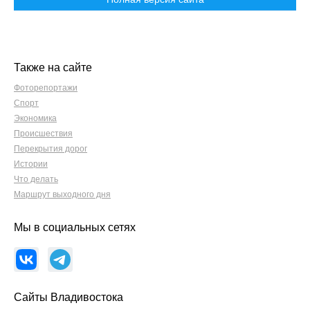
Также на сайте
Фоторепортажи
Спорт
Экономика
Происшествия
Перекрытия дорог
Истории
Что делать
Маршрут выходного дня
Мы в социальных сетях
Сайты Владивостока