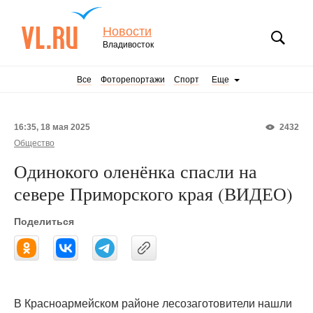
Новости
Владивосток
Все
Фоторепортажи
Спорт
Еще
16:35, 18 мая 2025
2432
Общество
Одинокого оленёнка спасли на
севере Приморского края (ВИДЕО)
Поделиться
В Красноармейском районе лесозаготовители нашли