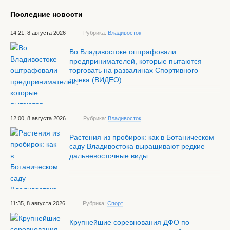
Последние новости
14:21, 8 августа 2026
Рубрика:
Владивосток
Во Владивостоке оштрафовали
предпринимателей, которые пытаются
торговать на развалинах Спортивного
рынка (ВИДЕО)
12:00, 8 августа 2026
Рубрика:
Владивосток
Растения из пробирок: как в Ботаническом
саду Владивостока выращивают редкие
дальневосточные виды
11:35, 8 августа 2026
Рубрика:
Спорт
Крупнейшие соревнования ДФО по