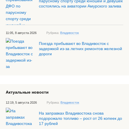
парусному спорту среди юношей и девушек
состоялись на акватории Амурского залива
11:05, 8 августа 2026
Рубрика:
Владивосток
Поезда прибывают во Владивосток с
задержкой из-за летних ремонтов железной
дороги
Актуальные новости
12:19, 5 августа 2026
Рубрика:
Владивосток
На заправках Владивостока снова
подорожало топливо – рост от 26 копеек до
17 рублей