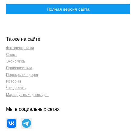
Полная версия сайта
Также на сайте
Фоторепортажи
Спорт
Экономика
Происшествия
Перекрытия дорог
Истории
Что делать
Маршрут выходного дня
Мы в социальных сетях