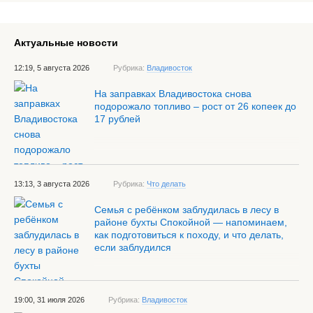
Актуальные новости
12:19, 5 августа 2026
Рубрика:
Владивосток
На заправках Владивостока снова
подорожало топливо – рост от 26 копеек до
17 рублей
13:13, 3 августа 2026
Рубрика:
Что делать
Семья с ребёнком заблудилась в лесу в
районе бухты Спокойной — напоминаем,
как подготовиться к походу, и что делать,
если заблудился
19:00, 31 июля 2026
Рубрика:
Владивосток