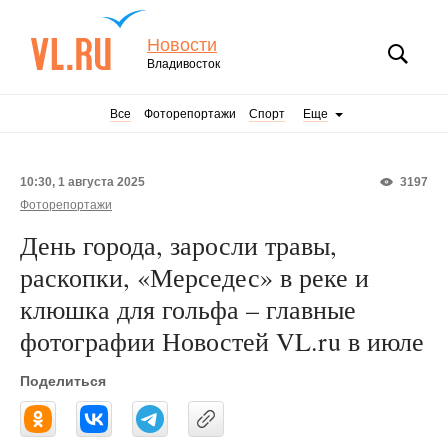
Новости
Владивосток
Все
Фоторепортажи
Спорт
Еще
10:30, 1 августа 2025
3197
Фоторепортажи
День города, заросли травы,
раскопки, «Мерседес» в реке и
клюшка для гольфа – главные
фотографии Новостей VL.ru в июле
Поделиться