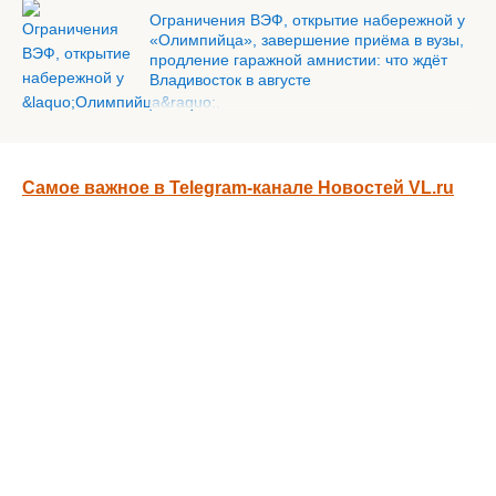
Ограничения ВЭФ, открытие набережной у
«Олимпийца», завершение приёма в вузы,
продление гаражной амнистии: что ждёт
Владивосток в августе
Самое важное в Telegram-канале Новостей VL.ru