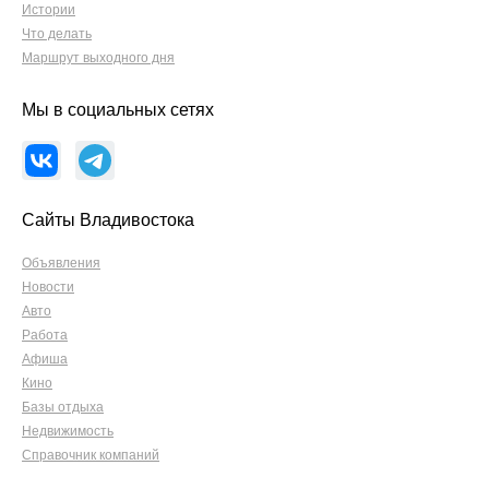
Истории
Что делать
Маршрут выходного дня
Мы в социальных сетях
Сайты Владивостока
Объявления
Новости
Авто
Работа
Афиша
Кино
Базы отдыха
Недвижимость
Справочник компаний