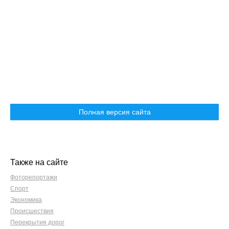
Полная версия сайта
Также на сайте
Фоторепортажи
Спорт
Экономика
Происшествия
Перекрытия дорог