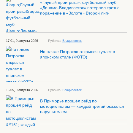
«Глупый проигрыш»: футбольный клуб
«Динамо-Владивосток» потерпел третье
поражение в «Золоте» Второй лиги
17:01, 9 августа 2026
Рубрика:
Владивосток
На пляже Патрокла открылся туалет в
японском стиле (ФОТО)
16:05, 9 августа 2026
Рубрика:
Владивосток
В Приморье прошёл рейд по
мотоциклистам — каждый третий оказался
нарушителем