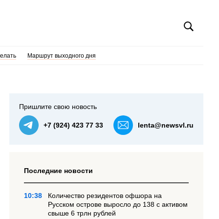
делать
Маршрут выходного дня
Пришлите свою новость
+7 (924) 423 77 33
lenta@newsvl.ru
Последние новости
10:38
Количество резидентов офшора на
Русском острове выросло до 138 с активом
свыше 6 трлн рублей