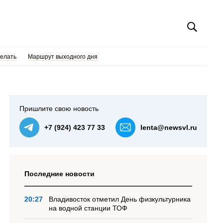
делать
Маршрут выходного дня
Пришлите свою новость
+7 (924) 423 77 33
lenta@newsvl.ru
Последние новости
20:27
Владивосток отметил День физкультурника
на водной станции ТОФ