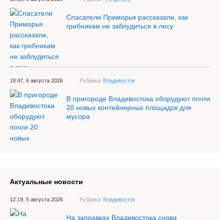
Спасатели Приморья рассказали, как
грибникам не заблудиться в лесу
18:47, 6 августа 2026
Рубрика:
Владивосток
В пригороде Владивостока оборудуют почти
20 новых контейнерных площадок для
мусора
Актуальные новости
12:19, 5 августа 2026
Рубрика:
Владивосток
На заправках Владивостока снова