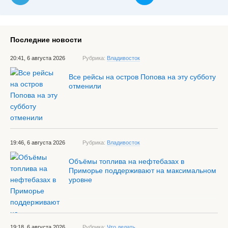
Последние новости
20:41, 6 августа 2026
Рубрика:
Владивосток
Все рейсы на остров Попова на эту субботу
отменили
19:46, 6 августа 2026
Рубрика:
Владивосток
Объёмы топлива на нефтебазах в
Приморье поддерживают на максимальном
уровне
19:18, 6 августа 2026
Рубрика:
Что делать