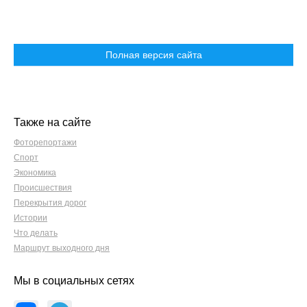
Полная версия сайта
Также на сайте
Фоторепортажи
Спорт
Экономика
Происшествия
Перекрытия дорог
Истории
Что делать
Маршрут выходного дня
Мы в социальных сетях