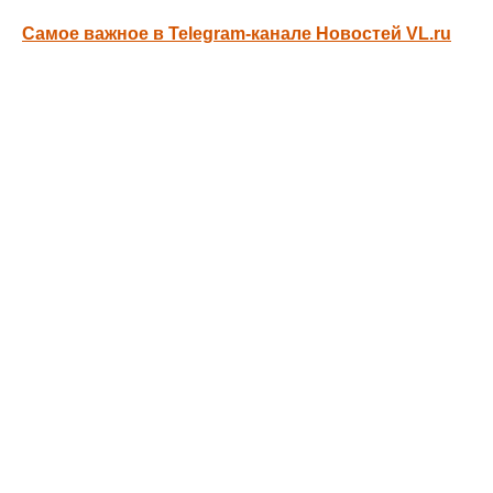
Самое важное в Telegram-канале Новостей VL.ru