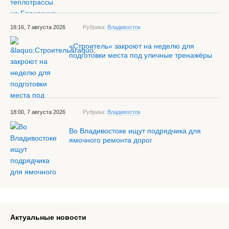
18:16, 7 августа 2026
Рубрика:
Владивосток
«Строитель» закроют на неделю для
подготовки места под уличные тренажёры
18:00, 7 августа 2026
Рубрика:
Владивосток
Во Владивостоке ищут подрядчика для
ямочного ремонта дорог
Актуальные новости