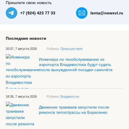
Пришлите свою новость
+7 (924) 423 77 33
lenta@newsvl.ru
Последние новости
20:07, 7 августа 2026
Рубрика:
Происшествия
Инженера по техобслуживанию из
аэропорта Владивостока будут судить
после вынужденной посадки самолёта
18:36, 7 августа 2026
Рубрика:
Владивосток
Движение трамваев запустили после
ремонта теплотрассы на Борисенко