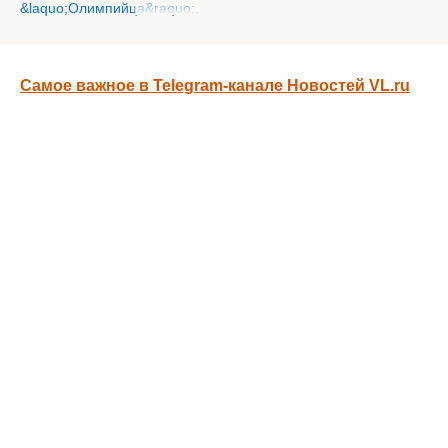
Самое важное в Telegram-канале Новостей VL.ru