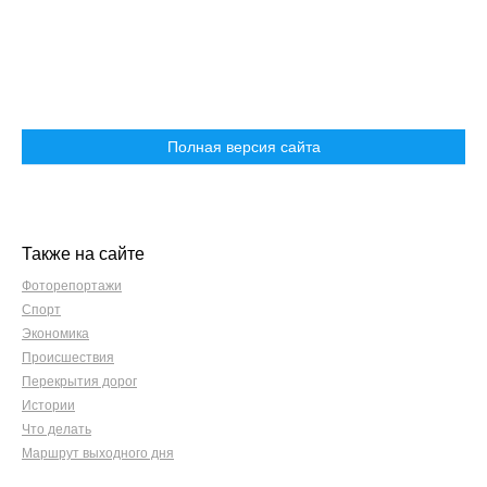
Полная версия сайта
Также на сайте
Фоторепортажи
Спорт
Экономика
Происшествия
Перекрытия дорог
Истории
Что делать
Маршрут выходного дня