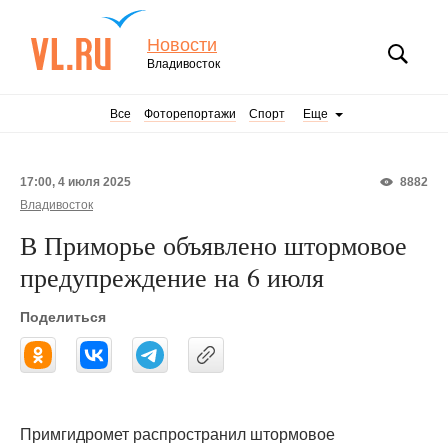
Новости
Владивосток
Все
Фоторепортажи
Спорт
Еще
17:00, 4 июля 2025
8882
Владивосток
В Приморье объявлено штормовое
предупреждение на 6 июля
Поделиться
Примгидромет распространил штормовое