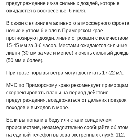
предупреждение из-за сильных дождей, которые
ожидаются в воскресенье, 6 июля.
В связи с влиянием активного атмосферного фронта
ночью и утром 6 июля в Приморском крае
прогнозируют дожди, ливни с грозами с количеством
15-45 мм за 3-6 часов. Местами ожидаются сильные
ливни (30 мм за час и менее) и очень сильный дождь
(50 мм и более).
При грозе порывы ветра могут достигать 17-22 м/с.
МЧС по Приморскому краю рекомендует приморцам
скорректировать планы на период действия
предупреждения, воздержаться от дальних поездок,
походов и выходов в море.
Если вы попали в беду или стали свидетелем
происшествия, незамедлительно сообщайте об этом
на единый телефон вызова экстренных служб: 112.