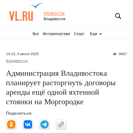
Новости
Владивосток
Все
Фоторепортажи
Спорт
Еще
14:32, 4 июля 2025
9667
Владивосток
Администрация Владивостока
планирует расторгнуть договоры
аренды ещё одной яхтенной
стоянки на Моргородке
Поделиться