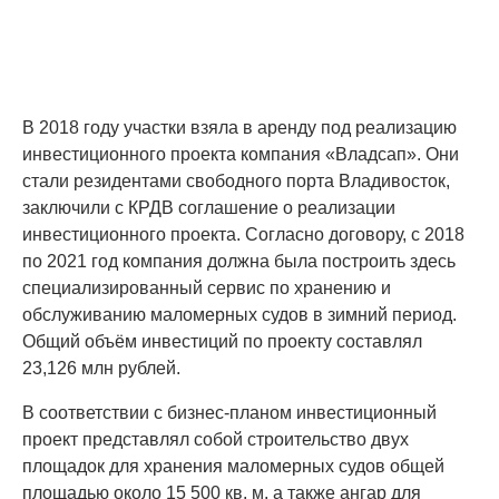
В 2018 году участки взяла в аренду под реализацию
инвестиционного проекта компания «Владсап». Они
стали резидентами свободного порта Владивосток,
заключили с КРДВ соглашение о реализации
инвестиционного проекта. Согласно договору, с 2018
по 2021 год компания должна была построить здесь
специализированный сервис по хранению и
обслуживанию маломерных судов в зимний период.
Общий объём инвестиций по проекту составлял
23,126 млн рублей.
В соответствии с бизнес-планом инвестиционный
проект представлял собой строительство двух
площадок для хранения маломерных судов общей
площадью около 15 500 кв. м, а также ангар для