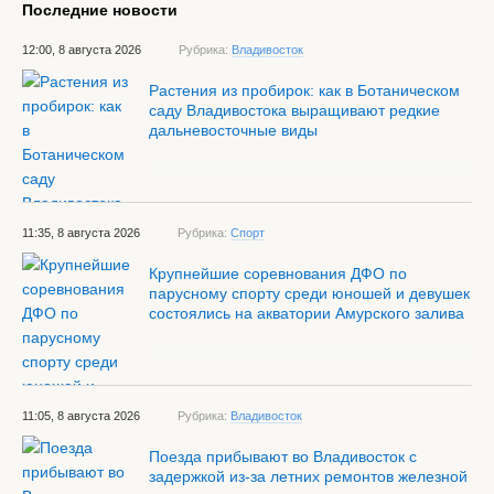
Последние новости
12:00, 8 августа 2026
Рубрика:
Владивосток
Растения из пробирок: как в Ботаническом
саду Владивостока выращивают редкие
дальневосточные виды
11:35, 8 августа 2026
Рубрика:
Спорт
Крупнейшие соревнования ДФО по
парусному спорту среди юношей и девушек
состоялись на акватории Амурского залива
11:05, 8 августа 2026
Рубрика:
Владивосток
Поезда прибывают во Владивосток с
задержкой из-за летних ремонтов железной