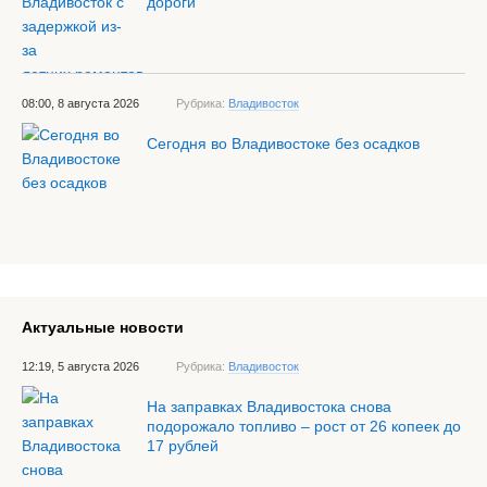
дороги
08:00, 8 августа 2026
Рубрика:
Владивосток
Сегодня во Владивостоке без осадков
Актуальные новости
12:19, 5 августа 2026
Рубрика:
Владивосток
На заправках Владивостока снова
подорожало топливо – рост от 26 копеек до
17 рублей