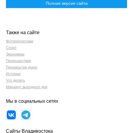
Полная версия сайта
Также на сайте
Фоторепортажи
Спорт
Экономика
Происшествия
Перекрытия дорог
Истории
Что делать
Маршрут выходного дня
Мы в социальных сетях
Сайты Владивостока