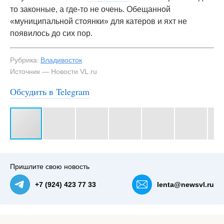
то законные, а где-то не очень. Обещанной
«муниципальной стоянки» для катеров и яхт не
появилось до сих пор.
Рубрика:
Владивосток
Источник — Новости VL.ru
Обсудить в Telegram
#3
Пришлите свою новость
+7 (924) 423 77 33
lenta@newsvl.ru