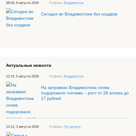
08:00, 8 августа 2026
Рубрика:
Владивосток
Сегодня во Владивостоке без осадков
Актуальные новости
12:19, 5 августа 2026
Рубрика:
Владивосток
На заправках Владивостока снова
подорожало топливо – рост от 26 копеек до
17 рублей
13:13, 3 августа 2026
Рубрика:
Что делать