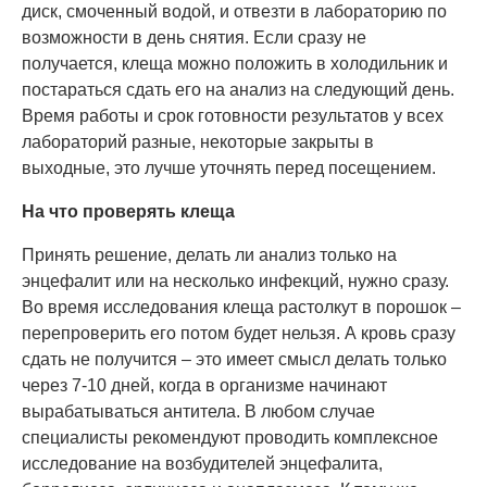
диск, смоченный водой, и отвезти в лабораторию по
возможности в день снятия. Если сразу не
получается, клеща можно положить в холодильник и
постараться сдать его на анализ на следующий день.
Время работы и срок готовности результатов у всех
лабораторий разные, некоторые закрыты в
выходные, это лучше уточнять перед посещением.
На что проверять клеща
Принять решение, делать ли анализ только на
энцефалит или на несколько инфекций, нужно сразу.
Во время исследования клеща растолкут в порошок –
перепроверить его потом будет нельзя. А кровь сразу
сдать не получится – это имеет смысл делать только
через 7-10 дней, когда в организме начинают
вырабатываться антитела. В любом случае
специалисты рекомендуют проводить комплексное
исследование на возбудителей энцефалита,