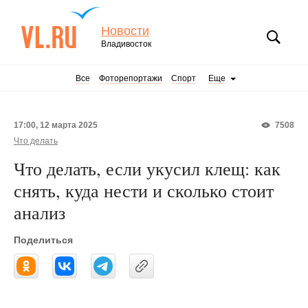
Новости
Владивосток
Все
Фоторепортажи
Спорт
Еще
17:00, 12 марта 2025
7508
Что делать
Что делать, если укусил клещ: как
снять, куда нести и сколько стоит
анализ
Поделиться