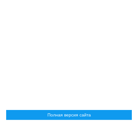
Полная версия сайта