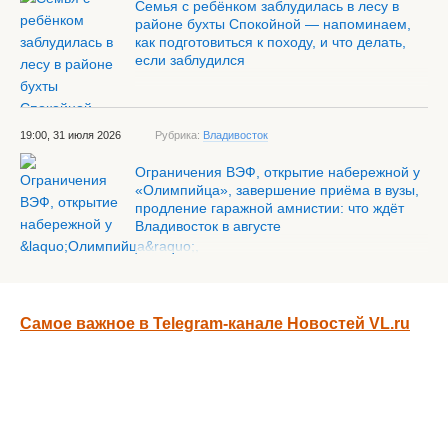
Семья с ребёнком заблудилась в лесу в
районе бухты Спокойной — напоминаем,
как подготовиться к походу, и что делать,
если заблудился
19:00, 31 июля 2026
Рубрика:
Владивосток
Ограничения ВЭФ, открытие набережной у
«Олимпийца», завершение приёма в вузы,
продление гаражной амнистии: что ждёт
Владивосток в августе
Самое важное в Telegram-канале Новостей VL.ru