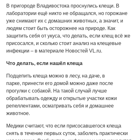
В пригороде Владивостока проснулись клещи. В
лаборатории ещё никто не обращался, но горожане
уже снимают их с домашних животных, а значит, и
людям стоит быть осторожнее на природе. Как
защитить себя от укуса, что делать, если клещ всё же
присосался, и сколько стоит анализ на клещевые
инфекции – в материале Новостей VL.ru.
Что делать, если нашёл клеща
Подцепить клеща можно в лесу, на даче, в
парке, принести его домой можно даже после
прогулки с собакой. На такой случай лучше
обрабатывать одежду и открытые участки кожи
репеллентами, осматривать себя и домашнее
животное.
Медики считают, что если присосавшегося клеща
снять в течение первых суток, заболеть практически