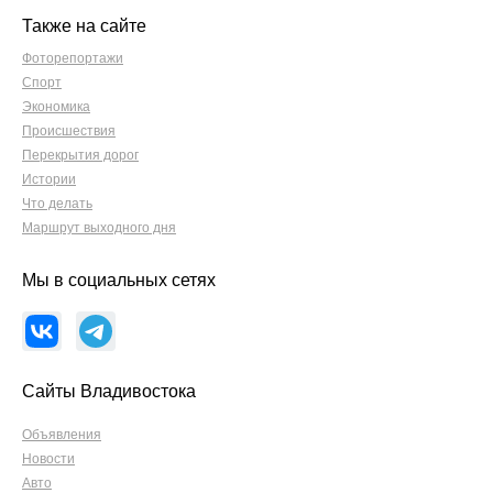
Также на сайте
Фоторепортажи
Спорт
Экономика
Происшествия
Перекрытия дорог
Истории
Что делать
Маршрут выходного дня
Мы в социальных сетях
Сайты Владивостока
Объявления
Новости
Авто