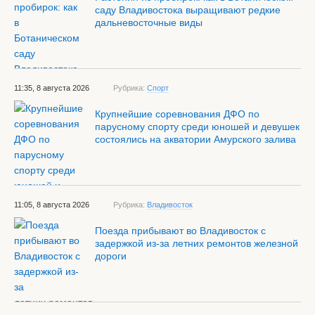
саду Владивостока выращивают редкие
дальневосточные виды
11:35, 8 августа 2026
Рубрика:
Спорт
Крупнейшие соревнования ДФО по
парусному спорту среди юношей и девушек
состоялись на акватории Амурского залива
11:05, 8 августа 2026
Рубрика:
Владивосток
Поезда прибывают во Владивосток с
задержкой из-за летних ремонтов железной
дороги