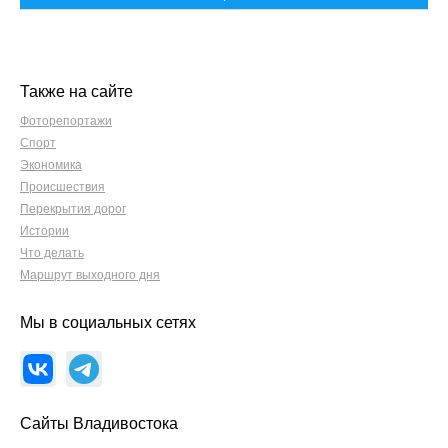
Также на сайте
Фоторепортажи
Спорт
Экономика
Происшествия
Перекрытия дорог
Истории
Что делать
Маршрут выходного дня
Мы в социальных сетях
Сайты Владивостока